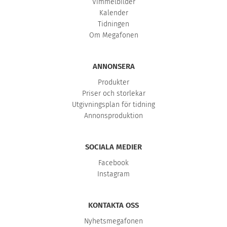
Vimmelbilder
Kalender
Tidningen
Om Megafonen
ANNONSERA
Produkter
Priser och storlekar
Utgivningsplan för tidning
Annonsproduktion
SOCIALA MEDIER
Facebook
Instagram
KONTAKTA OSS
Nyhetsmegafonen