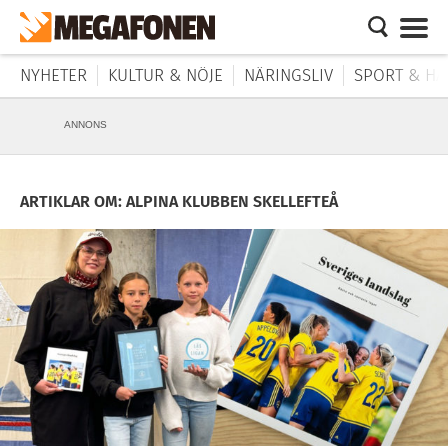
NYHETER
KULTUR & NÖJE
NÄRINGSLIV
SPORT & HÄ
ANNONS
ARTIKLAR OM: ALPINA KLUBBEN SKELLEFTEÅ