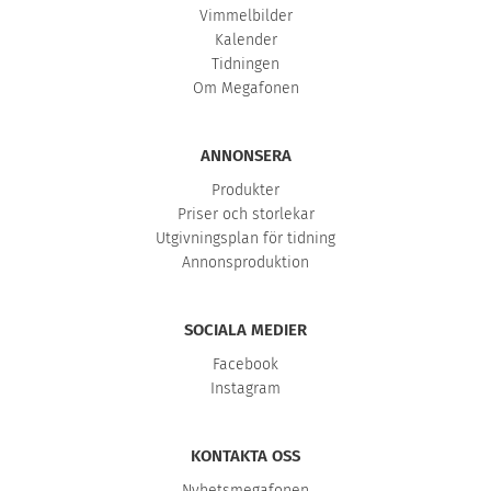
Vimmelbilder
Kalender
Tidningen
Om Megafonen
ANNONSERA
Produkter
Priser och storlekar
Utgivningsplan för tidning
Annonsproduktion
SOCIALA MEDIER
Facebook
Instagram
KONTAKTA OSS
Nyhetsmegafonen