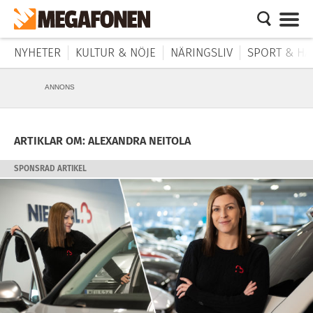
NYHETER
KULTUR & NÖJE
NÄRINGSLIV
SPORT & HÄ
ANNONS
ARTIKLAR OM: ALEXANDRA NEITOLA
SPONSRAD ARTIKEL