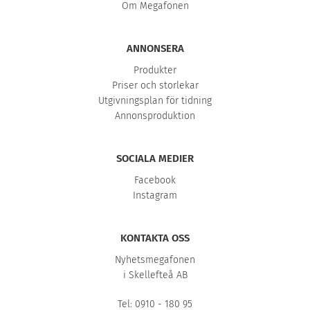
Om Megafonen
ANNONSERA
Produkter
Priser och storlekar
Utgivningsplan för tidning
Annonsproduktion
SOCIALA MEDIER
Facebook
Instagram
KONTAKTA OSS
Nyhetsmegafonen
i Skellefteå AB
Tel: 0910 - 180 95