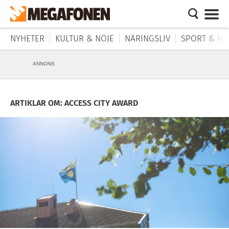
NYHETER
KULTUR & NÖJE
NÄRINGSLIV
SPORT & HÄ
ANNONS
ARTIKLAR OM: ACCESS CITY AWARD