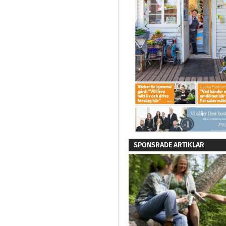
SPONSRADE ARTIKLAR