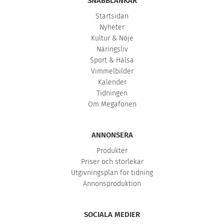
SNABBLÄNKAR
Startsidan
Nyheter
Kultur & Nöje
Näringsliv
Sport & Hälsa
Vimmelbilder
Kalender
Tidningen
Om Megafonen
ANNONSERA
Produkter
Priser och storlekar
Utgivningsplan för tidning
Annonsproduktion
SOCIALA MEDIER