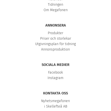
Tidningen
Om Megafonen
ANNONSERA
Produkter
Priser och storlekar
Utgivningsplan för tidning
Annonsproduktion
SOCIALA MEDIER
Facebook
Instagram
KONTAKTA OSS
Nyhetsmegafonen
i Skellefteå AB