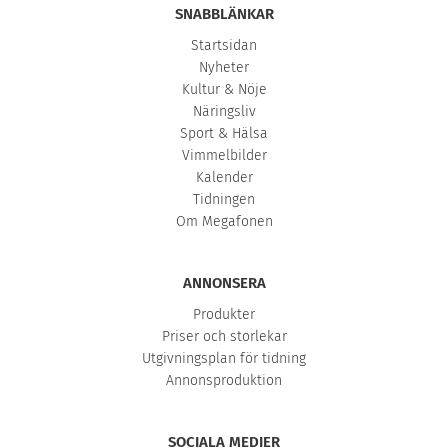
SNABBLÄNKAR
Startsidan
Nyheter
Kultur & Nöje
Näringsliv
Sport & Hälsa
Vimmelbilder
Kalender
Tidningen
Om Megafonen
ANNONSERA
Produkter
Priser och storlekar
Utgivningsplan för tidning
Annonsproduktion
SOCIALA MEDIER