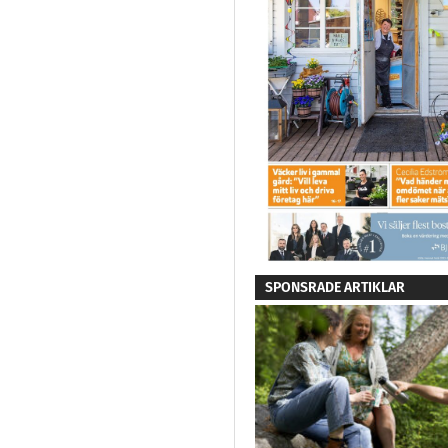
SPONSRADE ARTIKLAR