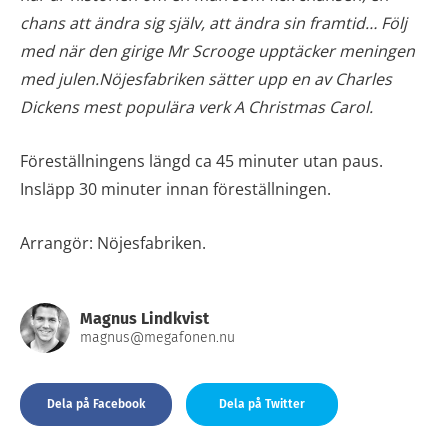
chans att ändra sig själv, att ändra sin framtid… Följ
med när den girige Mr Scrooge upptäcker meningen
med julen.Nöjesfabriken sätter upp en av Charles
Dickens mest populära verk A Christmas Carol.
Föreställningens längd ca 45 minuter utan paus.
Insläpp 30 minuter innan föreställningen.
Arrangör: Nöjesfabriken.
Magnus Lindkvist
magnus@megafonen.nu
Dela på Facebook
Dela på Twitter