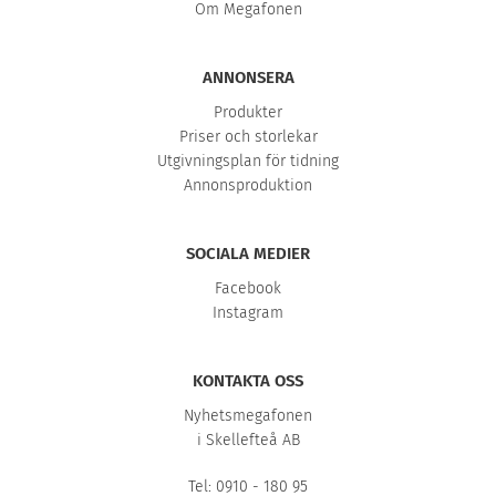
Om Megafonen
ANNONSERA
Produkter
Priser och storlekar
Utgivningsplan för tidning
Annonsproduktion
SOCIALA MEDIER
Facebook
Instagram
KONTAKTA OSS
Nyhetsmegafonen
i Skellefteå AB
Tel: 0910 - 180 95