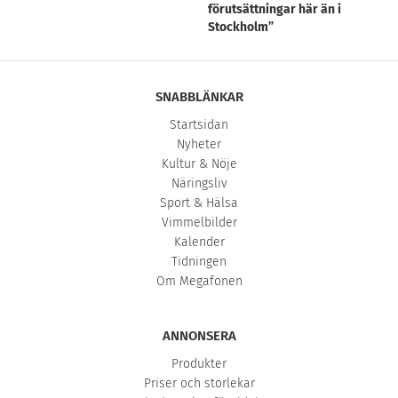
förutsättningar här än i
Stockholm”
SNABBLÄNKAR
Startsidan
Nyheter
Kultur & Nöje
Näringsliv
Sport & Hälsa
Vimmelbilder
Kalender
Tidningen
Om Megafonen
ANNONSERA
Produkter
Priser och storlekar