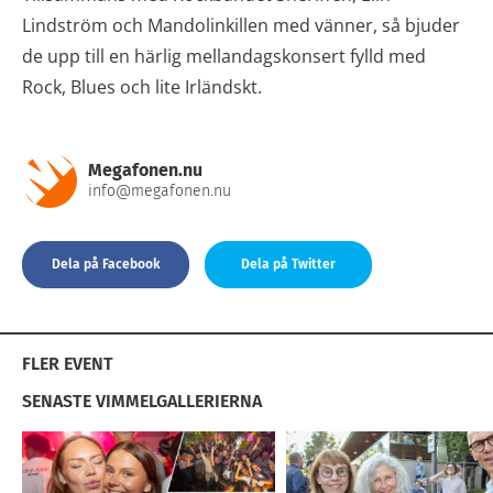
Lindström och Mandolinkillen med vänner, så bjuder
de upp till en härlig mellandagskonsert fylld med
Rock, Blues och lite Irländskt.
Megafonen.nu
info@megafonen.nu
Dela på Facebook
Dela på Twitter
FLER EVENT
SENASTE VIMMELGALLERIERNA