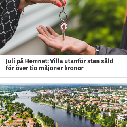
Juli på Hemnet: Villa utanför stan såld
för över tio miljoner kronor