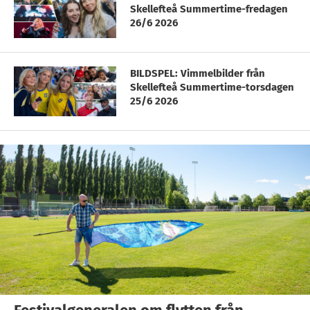
Skellefteå Summertime-fredagen
26/6 2026
BILDSPEL: Vimmelbilder från
Skellefteå Summertime-torsdagen
25/6 2026