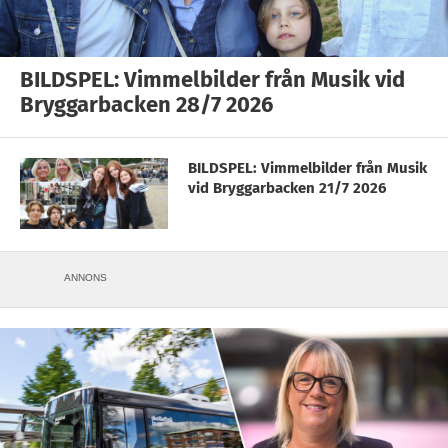
BILDSPEL: Vimmelbilder från Musik vid
Bryggarbacken 28/7 2026
BILDSPEL: Vimmelbilder från Musik
vid Bryggarbacken 21/7 2026
ANNONS