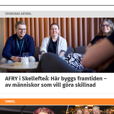
SPONSRAD ARTIKEL
AFRY i Skellefteå: Här byggs framtiden –
av människor som vill göra skillnad
VIMMEL