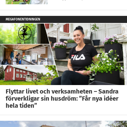
MEGAFONENTIDNINGEN
Flyttar livet och verksamheten – Sandra
förverkligar sin husdröm: ”Får nya idéer
hela tiden”