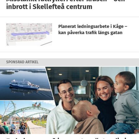
inbrott i Skellefteå centrum
Planerat ledningsarbete i Kåge –
kan påverka trafik längs gatan
SPONSRAD ARTIKEL