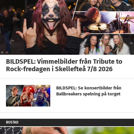
BILDSPEL: Vimmelbilder från Tribute to
Rock-fredagen i Skellefteå 7/8 2026
BILDSPEL: Se konsertbilder från
Ballbreakers spelning på torget
BOSTAD