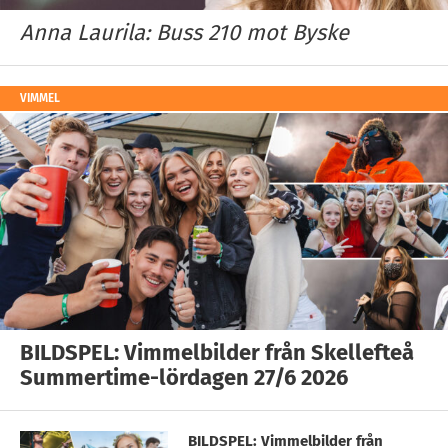
Anna Laurila: Buss 210 mot Byske
VIMMEL
BILDSPEL: Vimmelbilder från Skellefteå
Summertime-lördagen 27/6 2026
BILDSPEL: Vimmelbilder från