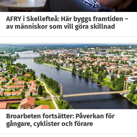
AFRY i Skellefteå: Här byggs framtiden –
av människor som vill göra skillnad
Broarbeten fortsätter: Påverkan för
gångare, cyklister och förare