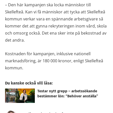
– Den här kampanjen ska locka människor till
Skellefteå. Kan vi få människor att tycka att Skellefteå
kommun verkar vara en spännande arbetsgivare så
kommer det att gynna rekryteringen inom vård, skola
och omsorg också. Det ena sker inte på bekostnad av
det andra.
Kostnaden för kampanjen, inklusive nationell
marknadsföring, är 180 000 kronor, enligt Skellefteå
kommun.
Du kanske också vill läsa:
Testar nytt grepp – arbetssökande
bestämmer lön: “Behöver anställa”