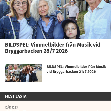
BILDSPEL: Vimmelbilder från Musik vid
Bryggarbacken 28/7 2026
BILDSPEL: Vimmelbilder från Musik
vid Bryggarbacken 21/7 2026
MEST LÄSTA
IGÅR 15:33