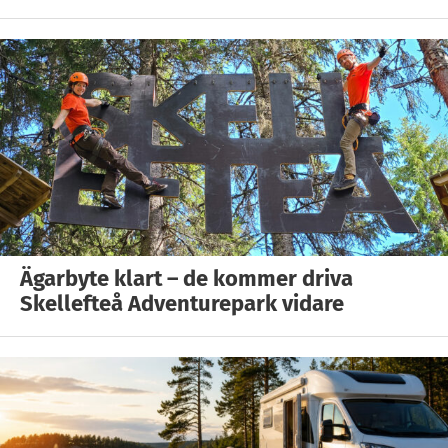
Ägarbyte klart – de kommer driva
Skellefteå Adventurepark vidare