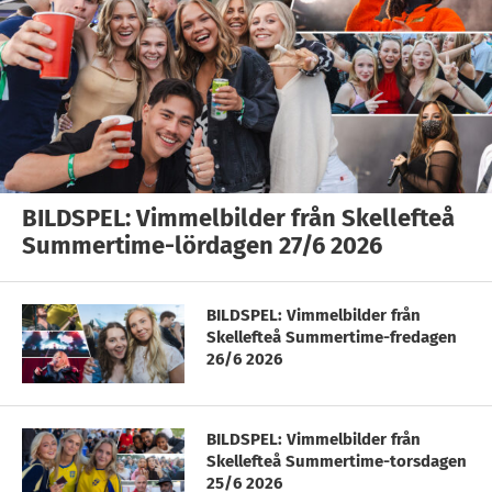
BILDSPEL: Vimmelbilder från Skellefteå
Summertime-lördagen 27/6 2026
BILDSPEL: Vimmelbilder från
Skellefteå Summertime-fredagen
26/6 2026
BILDSPEL: Vimmelbilder från
Skellefteå Summertime-torsdagen
25/6 2026