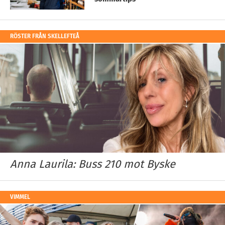
RÖSTER FRÅN SKELLEFTEÅ
Anna Laurila: Buss 210 mot Byske
VIMMEL