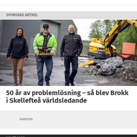
SPONSRAD ARTIKEL
50 år av problemlösning – så blev Brokk
i Skellefteå världsledande
ANNONS