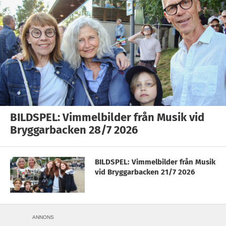
BILDSPEL: Vimmelbilder från Musik vid
Bryggarbacken 28/7 2026
BILDSPEL: Vimmelbilder från Musik
vid Bryggarbacken 21/7 2026
ANNONS