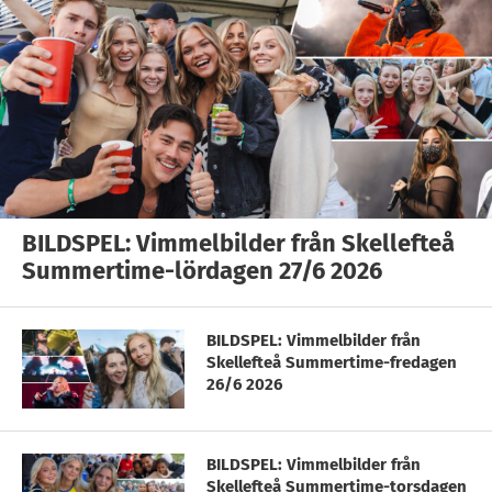
BILDSPEL: Vimmelbilder från Skellefteå
Summertime-lördagen 27/6 2026
BILDSPEL: Vimmelbilder från
Skellefteå Summertime-fredagen
26/6 2026
BILDSPEL: Vimmelbilder från
Skellefteå Summertime-torsdagen