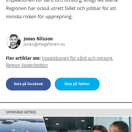
Regionen har också utrett fallet och jobbar för att
minska risken för upprepning.
Jonas Nilsson
jonas@megafonen.nu
Fler artiklar om:
Inspektionen för vård och omsorg
,
Region Västerbotten
Dela på Facebook
Dela på Twitter
SPONSRAD ARTIKEL