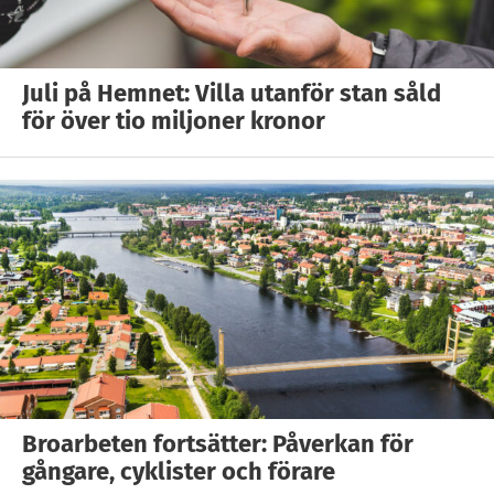
Juli på Hemnet: Villa utanför stan såld
för över tio miljoner kronor
Broarbeten fortsätter: Påverkan för
gångare, cyklister och förare