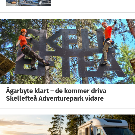
Ägarbyte klart – de kommer driva
Skellefteå Adventurepark vidare