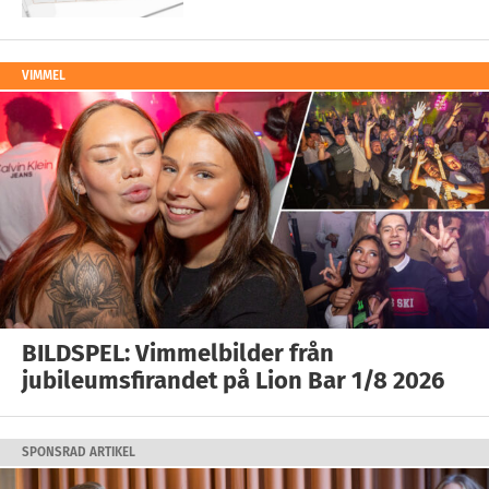
VIMMEL
BILDSPEL: Vimmelbilder från
jubileumsfirandet på Lion Bar 1/8 2026
SPONSRAD ARTIKEL