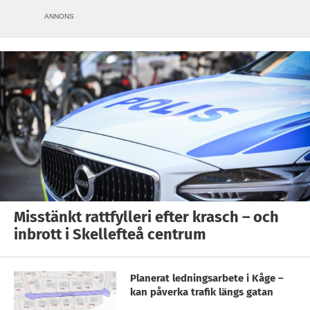
ANNONS
Misstänkt rattfylleri efter krasch – och
inbrott i Skellefteå centrum
Planerat ledningsarbete i Kåge –
kan påverka trafik längs gatan