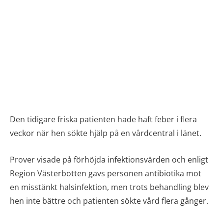
Den tidigare friska patienten hade haft feber i flera
veckor när hen sökte hjälp på en vårdcentral i länet.
Prover visade på förhöjda infektionsvärden och enligt
Region Västerbotten gavs personen antibiotika mot
en misstänkt halsinfektion, men trots behandling blev
hen inte bättre och patienten sökte vård flera gånger.