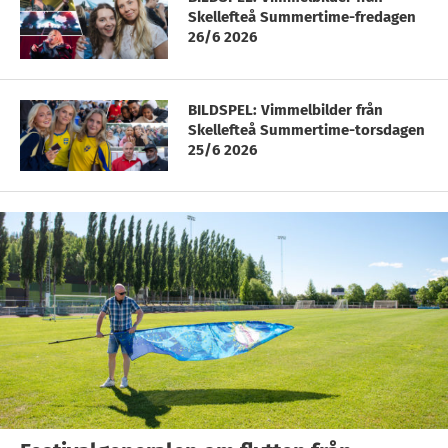
Skellefteå Summertime-fredagen
26/6 2026
BILDSPEL: Vimmelbilder från
Skellefteå Summertime-torsdagen
25/6 2026