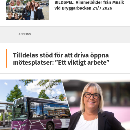
BILDSPEL: Vimmelbilder från Musik
vid Bryggarbacken 21/7 2026
ANNONS
Tilldelas stöd för att driva öppna
mötesplatser: ”Ett viktigt arbete”