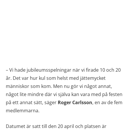
– Vi hade jubileumsspelningar när vi firade 10 och 20
år. Det var hur kul som helst med jättemycket
människor som kom. Men nu gör vi något annat,
något lite mindre där vi själva kan vara med på festen
på ett annat sätt, säger
Roger Carlsson
, en av de fem
medlemmarna.
Datumet är satt till den 20 april och platsen är