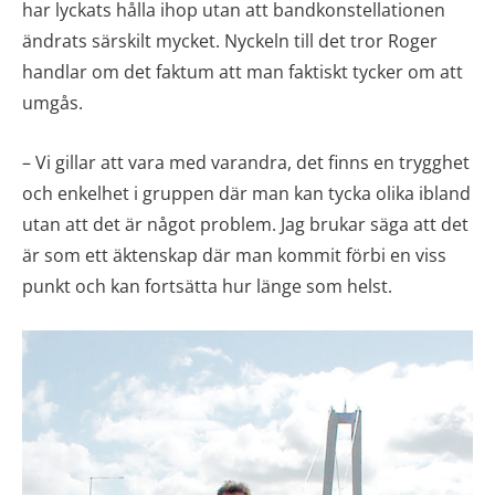
har lyckats hålla ihop utan att bandkonstellationen
ändrats särskilt mycket. Nyckeln till det tror Roger
handlar om det faktum att man faktiskt tycker om att
umgås.
– Vi gillar att vara med varandra, det finns en trygghet
och enkelhet i gruppen där man kan tycka olika ibland
utan att det är något problem. Jag brukar säga att det
är som ett äktenskap där man kommit förbi en viss
punkt och kan fortsätta hur länge som helst.