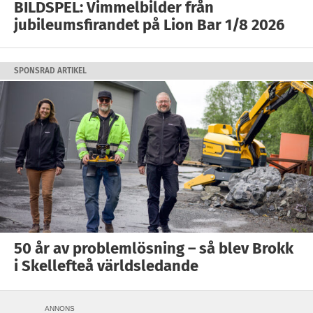
BILDSPEL: Vimmelbilder från
jubileumsfirandet på Lion Bar 1/8 2026
SPONSRAD ARTIKEL
50 år av problemlösning – så blev Brokk
i Skellefteå världsledande
ANNONS