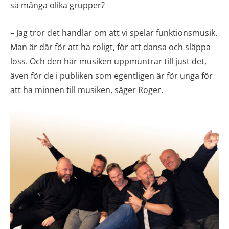
så många olika grupper?
– Jag tror det handlar om att vi spelar funktionsmusik.
Man är där för att ha roligt, för att dansa och släppa
loss. Och den här musiken uppmuntrar till just det,
även för de i publiken som egentligen är för unga för
att ha minnen till musiken, säger Roger.