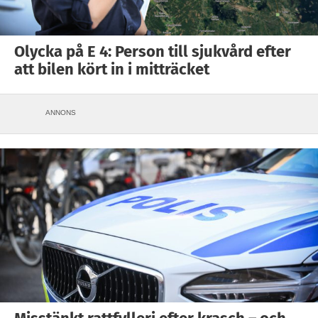
Olycka på E 4: Person till sjukvård efter
att bilen kört in i mitträcket
ANNONS