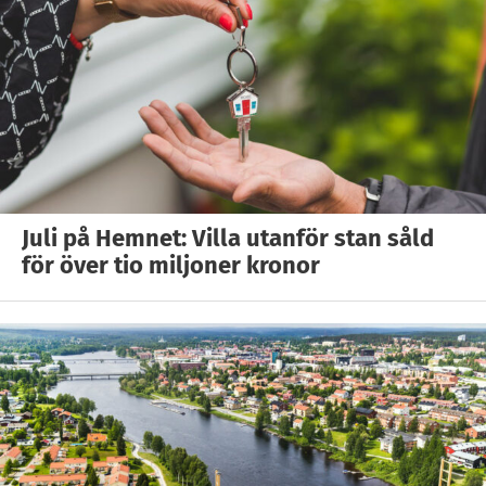
Juli på Hemnet: Villa utanför stan såld
för över tio miljoner kronor