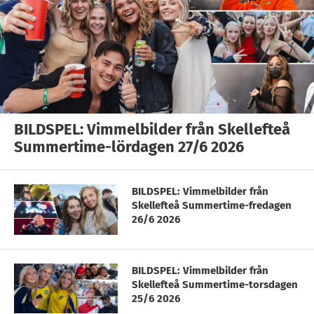
BILDSPEL: Vimmelbilder från Skellefteå
Summertime-lördagen 27/6 2026
BILDSPEL: Vimmelbilder från
Skellefteå Summertime-fredagen
26/6 2026
BILDSPEL: Vimmelbilder från
Skellefteå Summertime-torsdagen
25/6 2026