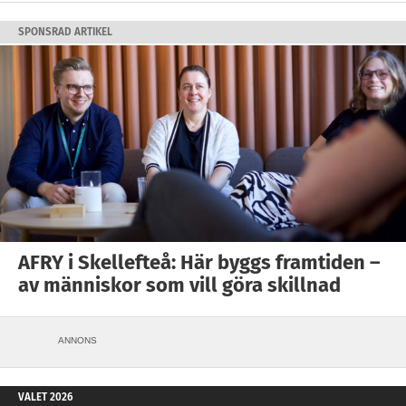
SPONSRAD ARTIKEL
AFRY i Skellefteå: Här byggs framtiden –
av människor som vill göra skillnad
ANNONS
VALET 2026