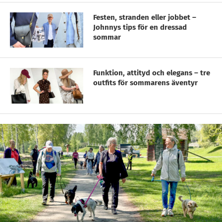
Festen, stranden eller jobbet –
Johnnys tips för en dressad
sommar
Funktion, attityd och elegans – tre
outfits för sommarens äventyr