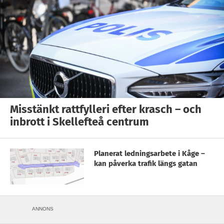
Misstänkt rattfylleri efter krasch – och
inbrott i Skellefteå centrum
Planerat ledningsarbete i Kåge –
kan påverka trafik längs gatan
ANNONS