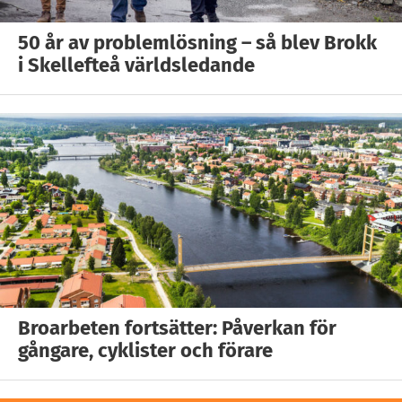
50 år av problemlösning – så blev Brokk
i Skellefteå världsledande
Broarbeten fortsätter: Påverkan för
gångare, cyklister och förare