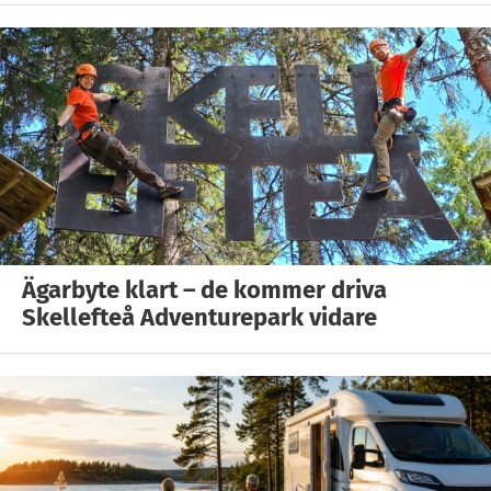
Ägarbyte klart – de kommer driva
Skellefteå Adventurepark vidare