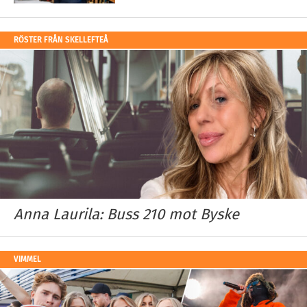
RÖSTER FRÅN SKELLEFTEÅ
Anna Laurila: Buss 210 mot Byske
VIMMEL