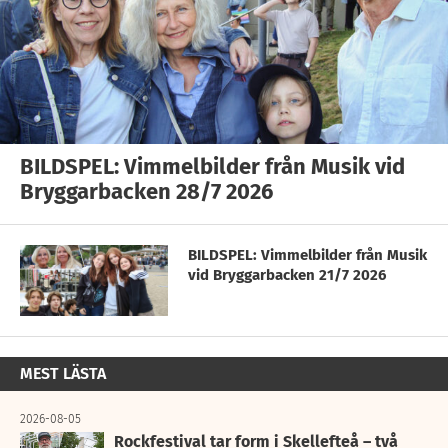
BILDSPEL: Vimmelbilder från Musik vid
Bryggarbacken 28/7 2026
BILDSPEL: Vimmelbilder från Musik
vid Bryggarbacken 21/7 2026
MEST LÄSTA
2026-08-05
Rockfestival tar form i Skellefteå – två