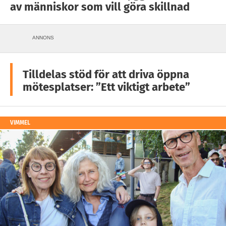
av människor som vill göra skillnad
ANNONS
Tilldelas stöd för att driva öppna
mötesplatser: ”Ett viktigt arbete”
VIMMEL