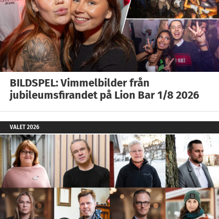
BILDSPEL: Vimmelbilder från
jubileumsfirandet på Lion Bar 1/8 2026
VALET 2026