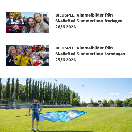
BILDSPEL: Vimmelbilder från
Skellefteå Summertime-fredagen
26/6 2026
BILDSPEL: Vimmelbilder från
Skellefteå Summertime-torsdagen
25/6 2026