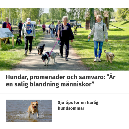
Hundar, promenader och samvaro: ”Är
en salig blandning människor”
Sju tips för en härlig
hundsommar