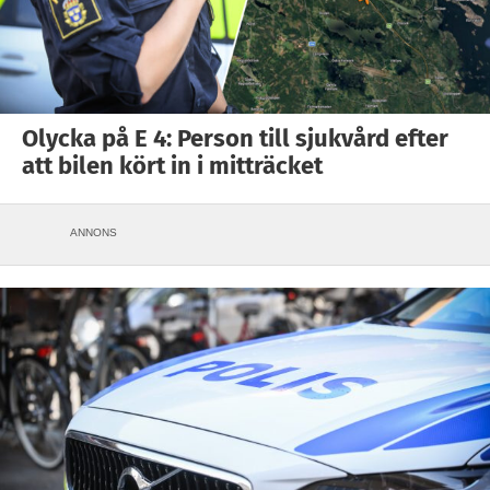
Olycka på E 4: Person till sjukvård efter
att bilen kört in i mitträcket
ANNONS