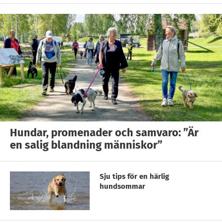
Hundar, promenader och samvaro: ”Är
en salig blandning människor”
Sju tips för en härlig
hundsommar