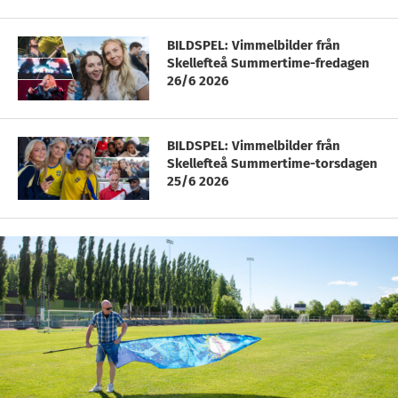
BILDSPEL: Vimmelbilder från
Skellefteå Summertime-fredagen
26/6 2026
BILDSPEL: Vimmelbilder från
Skellefteå Summertime-torsdagen
25/6 2026