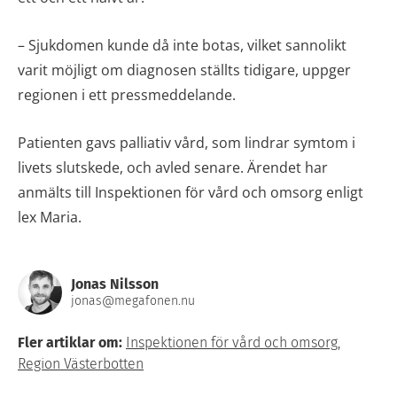
– Sjukdomen kunde då inte botas, vilket sannolikt
varit möjligt om diagnosen ställts tidigare, uppger
regionen i ett pressmeddelande.
Patienten gavs palliativ vård, som lindrar symtom i
livets slutskede, och avled senare. Ärendet har
anmälts till Inspektionen för vård och omsorg enligt
lex Maria.
Jonas Nilsson
jonas@megafonen.nu
Fler artiklar om:
Inspektionen för vård och omsorg
,
Region Västerbotten