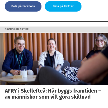
Dela på Facebook
Dela på Twitter
SPONSRAD ARTIKEL
AFRY i Skellefteå: Här byggs framtiden –
av människor som vill göra skillnad