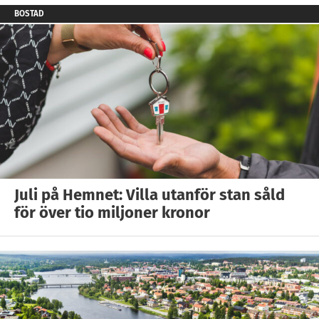
BOSTAD
Juli på Hemnet: Villa utanför stan såld
för över tio miljoner kronor