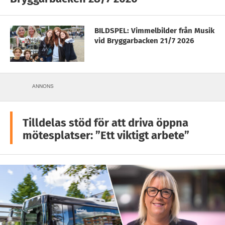
BILDSPEL: Vimmelbilder från Musik
vid Bryggarbacken 21/7 2026
ANNONS
Tilldelas stöd för att driva öppna
mötesplatser: ”Ett viktigt arbete”