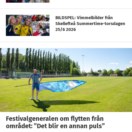
BILDSPEL: Vimmelbilder från
Skellefteå Summertime-torsdagen
25/6 2026
Festivalgeneralen om flytten från
området: ”Det blir en annan puls”