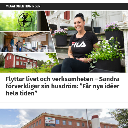
MEGAFONENTIDNINGEN
Flyttar livet och verksamheten – Sandra
förverkligar sin husdröm: ”Får nya idéer
hela tiden”