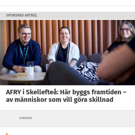
SPONSRAD ARTIKEL
AFRY i Skellefteå: Här byggs framtiden –
av människor som vill göra skillnad
ANNONS