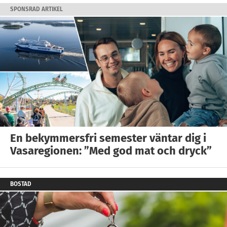
SPONSRAD ARTIKEL
En bekymmersfri semester väntar dig i
Vasaregionen: ”Med god mat och dryck”
BOSTAD