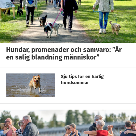
Hundar, promenader och samvaro: ”Är
en salig blandning människor”
Sju tips för en härlig
hundsommar