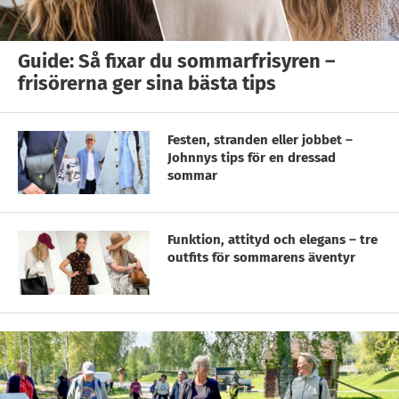
Guide: Så fixar du sommarfrisyren –
frisörerna ger sina bästa tips
Festen, stranden eller jobbet –
Johnnys tips för en dressad
sommar
Funktion, attityd och elegans – tre
outfits för sommarens äventyr