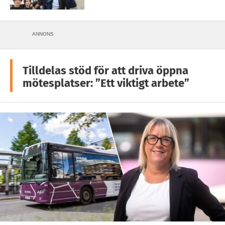
ANNONS
Tilldelas stöd för att driva öppna
mötesplatser: ”Ett viktigt arbete”