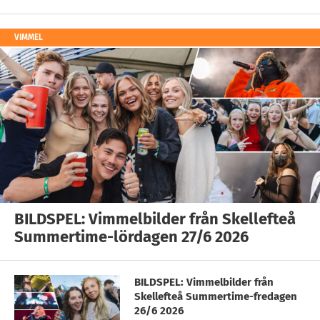
VIMMEL
BILDSPEL: Vimmelbilder från Skellefteå
Summertime-lördagen 27/6 2026
BILDSPEL: Vimmelbilder från
Skellefteå Summertime-fredagen
26/6 2026