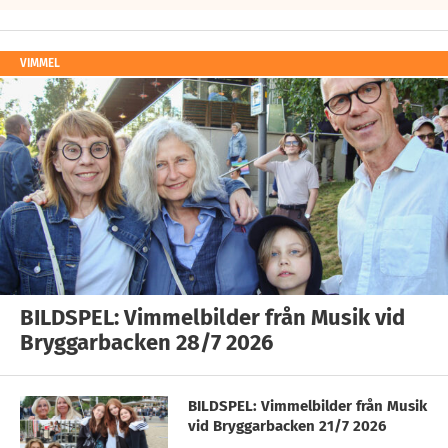
VIMMEL
BILDSPEL: Vimmelbilder från Musik vid
Bryggarbacken 28/7 2026
BILDSPEL: Vimmelbilder från Musik
vid Bryggarbacken 21/7 2026