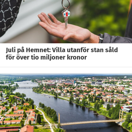
Juli på Hemnet: Villa utanför stan såld
för över tio miljoner kronor