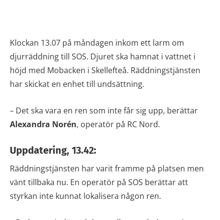
Klockan 13.07 på måndagen inkom ett larm om
djurräddning till SOS. Djuret ska hamnat i vattnet i
höjd med Mobacken i Skellefteå. Räddningstjänsten
har skickat en enhet till undsättning.
– Det ska vara en ren som inte får sig upp, berättar
Alexandra Norén
, operatör på RC Nord.
Uppdatering, 13.42:
Räddningstjänsten har varit framme på platsen men
vänt tillbaka nu. En operatör på SOS berättar att
styrkan inte kunnat lokalisera någon ren.