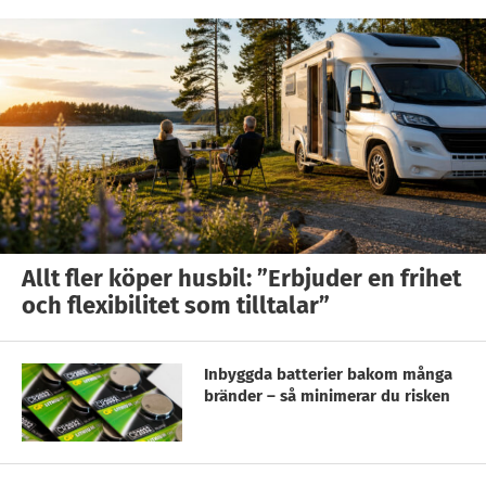
Allt fler köper husbil: ”Erbjuder en frihet
och flexibilitet som tilltalar”
Inbyggda batterier bakom många
bränder – så minimerar du risken