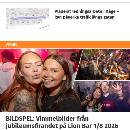
Planerat ledningsarbete i Kåge –
kan påverka trafik längs gatan
VIMMEL
BILDSPEL: Vimmelbilder från
jubileumsfirandet på Lion Bar 1/8 2026