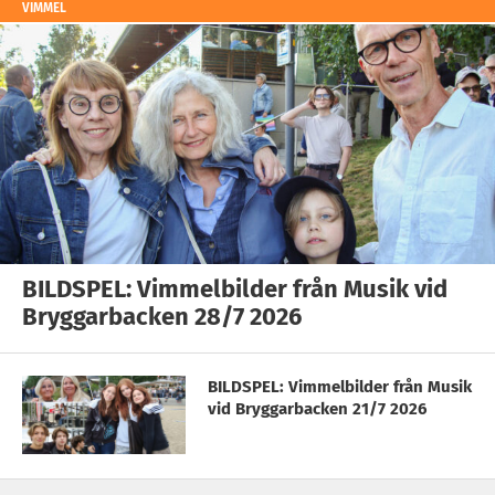
VIMMEL
BILDSPEL: Vimmelbilder från Musik vid
Bryggarbacken 28/7 2026
BILDSPEL: Vimmelbilder från Musik
vid Bryggarbacken 21/7 2026