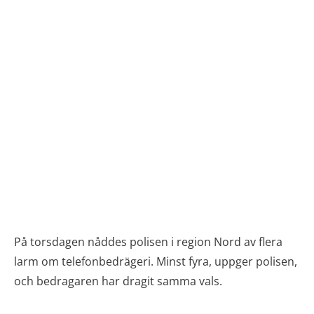
På torsdagen nåddes polisen i region Nord av flera
larm om telefonbedrägeri. Minst fyra, uppger polisen,
och bedragaren har dragit samma vals.