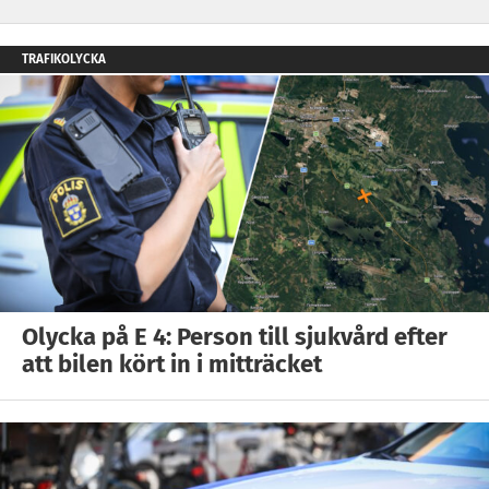
TRAFIKOLYCKA
Olycka på E 4: Person till sjukvård efter
att bilen kört in i mitträcket