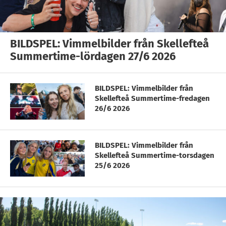
BILDSPEL: Vimmelbilder från Skellefteå
Summertime-lördagen 27/6 2026
BILDSPEL: Vimmelbilder från
Skellefteå Summertime-fredagen
26/6 2026
BILDSPEL: Vimmelbilder från
Skellefteå Summertime-torsdagen
25/6 2026