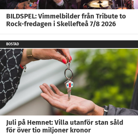
BILDSPEL: Vimmelbilder från Tribute to
Rock-fredagen i Skellefteå 7/8 2026
BOSTAD
Juli på Hemnet: Villa utanför stan såld
för över tio miljoner kronor