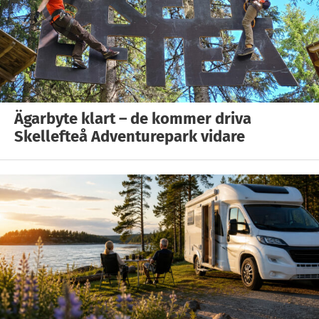
Ägarbyte klart – de kommer driva
Skellefteå Adventurepark vidare