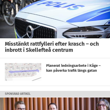
Misstänkt rattfylleri efter krasch – och
inbrott i Skellefteå centrum
Planerat ledningsarbete i Kåge –
kan påverka trafik längs gatan
SPONSRAD ARTIKEL