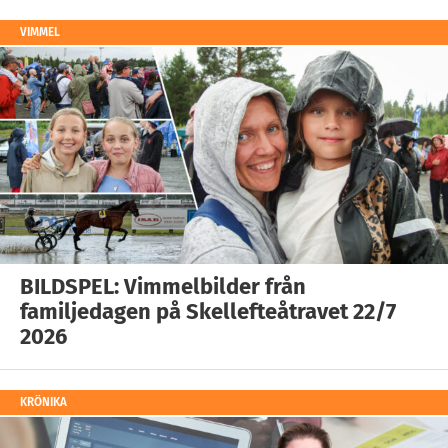
VIMMEL
BILDSPEL: Vimmelbilder från
familjedagen på Skellefteåtravet 22/7
2026
KRÖNIKA