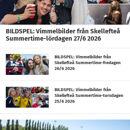
BILDSPEL: Vimmelbilder från Skellefteå
Summertime-lördagen 27/6 2026
BILDSPEL: Vimmelbilder från
Skellefteå Summertime-fredagen
26/6 2026
BILDSPEL: Vimmelbilder från
Skellefteå Summertime-torsdagen
25/6 2026