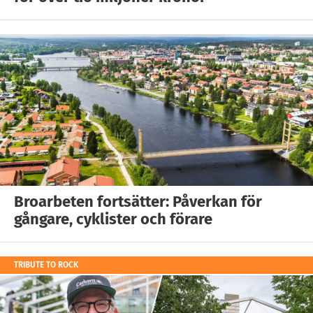
Broarbeten fortsätter: Påverkan för
gångare, cyklister och förare
TRIBUTE TO ROCK