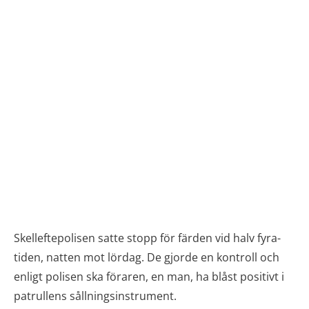
Skelleftepolisen satte stopp för färden vid halv fyra-
tiden, natten mot lördag. De gjorde en kontroll och
enligt polisen ska föraren, en man, ha blåst positivt i
patrullens sållningsinstrument.