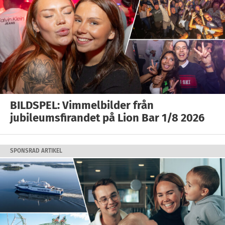
BILDSPEL: Vimmelbilder från
jubileumsfirandet på Lion Bar 1/8 2026
SPONSRAD ARTIKEL