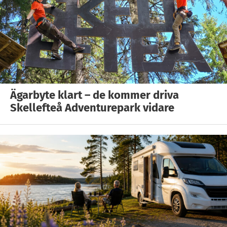
Ägarbyte klart – de kommer driva
Skellefteå Adventurepark vidare