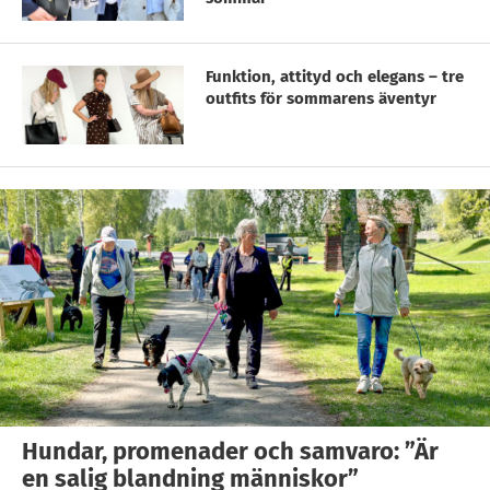
Funktion, attityd och elegans – tre
outfits för sommarens äventyr
Hundar, promenader och samvaro: ”Är
en salig blandning människor”