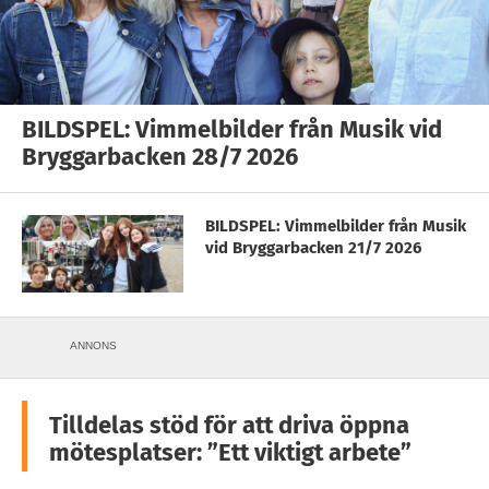
BILDSPEL: Vimmelbilder från Musik vid
Bryggarbacken 28/7 2026
BILDSPEL: Vimmelbilder från Musik
vid Bryggarbacken 21/7 2026
ANNONS
Tilldelas stöd för att driva öppna
mötesplatser: ”Ett viktigt arbete”