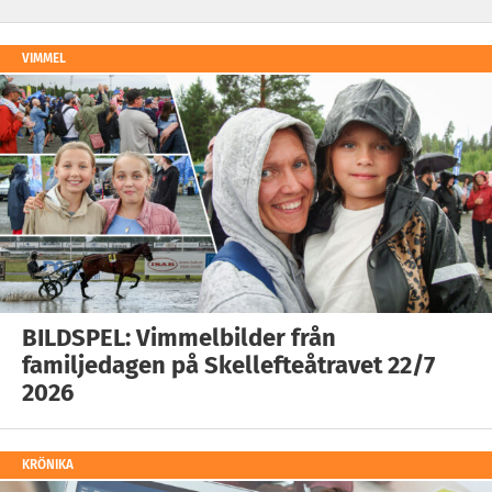
VIMMEL
BILDSPEL: Vimmelbilder från
familjedagen på Skellefteåtravet 22/7
2026
KRÖNIKA