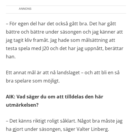
ANNONS
– För egen del har det också gått bra. Det har gått
bättre och bättre under säsongen och jag känner att
jag tagit kliv framåt. Jag hade som målsättning att
testa spela med J20 och det har jag uppnått, berättar
han.
Ett annat mål är att nå landslaget – och att bli en så
bra spelare som möjligt.
AIK: Vad säger du om att tilldelas den här
utmärkelsen?
– Det känns riktigt roligt såklart. Något bra måste jag
ha gjort under säsongen, säger Valter Linberg.