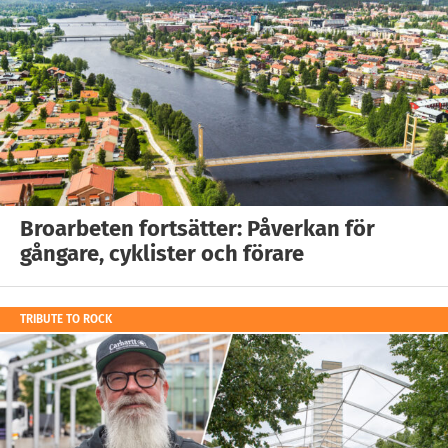
Broarbeten fortsätter: Påverkan för
gångare, cyklister och förare
TRIBUTE TO ROCK