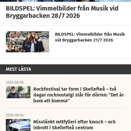
BILDSPEL: Vimmelbilder från Musik vid
Bryggarbacken 28/7 2026
BILDSPEL: Vimmelbilder från Musik
vid Bryggarbacken 21/7 2026
MEST LÄSTA
2026-08-05
Rockfestival tar form i Skellefteå – två
dagar rocknostalgi står för dörren: ”Det är
bara att komma”
2026-08-04
Misstänkt rattfylleri efter krasch – och
inbrott i Skellefteå centrum