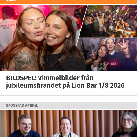
VIMMEL
BILDSPEL: Vimmelbilder från
jubileumsfirandet på Lion Bar 1/8 2026
SPONSRAD ARTIKEL