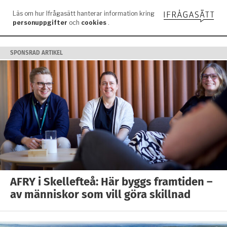
SPONSRAD ARTIKEL
AFRY i Skellefteå: Här byggs framtiden –
av människor som vill göra skillnad