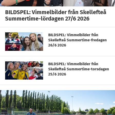
BILDSPEL: Vimmelbilder från Skellefteå
Summertime-lördagen 27/6 2026
BILDSPEL: Vimmelbilder från
Skellefteå Summertime-fredagen
26/6 2026
BILDSPEL: Vimmelbilder från
Skellefteå Summertime-torsdagen
25/6 2026