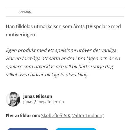
ANNONS
Han tilldelas utmärkelsen som årets J18-spelare med
motiveringen:
Egen produkt med ett spelsinne utöver det vanliga.
Har en förmåga att sätta andra i bra lägen och är en
spelare som utvecklas och vill bli bättre varje dag
vilket även bidrar till lagets utveckling.
Jonas Nilsson
jonas@megafonen.nu
Fler artiklar om:
Skellefteå AIK
,
Valter Lindberg