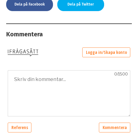
Dela på Facebook
Dela på Twitter
Kommentera