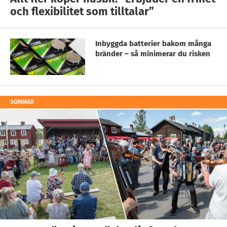
och flexibilitet som tilltalar”
Inbyggda batterier bakom många
bränder – så minimerar du risken
SOMMAR