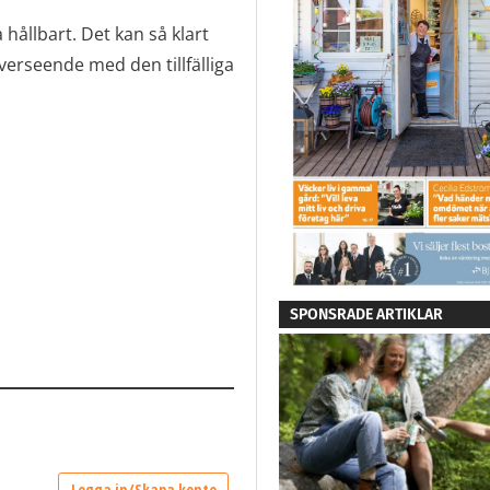
 hållbart. Det kan så klart
verseende med den tillfälliga
SPONSRADE ARTIKLAR