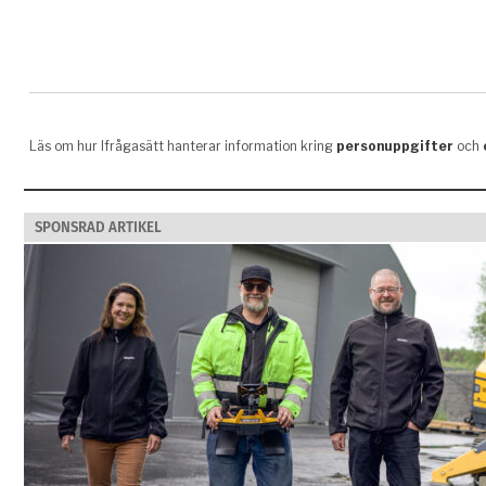
SPONSRAD ARTIKEL