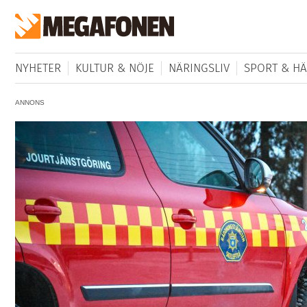
NYHETER
KULTUR & NÖJE
NÄRINGSLIV
SPORT & HÄ
ANNONS