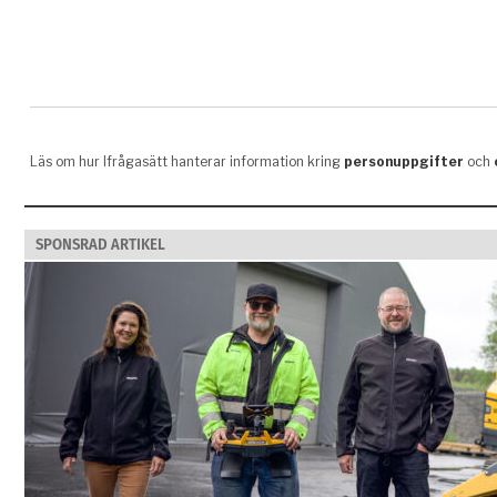
SPONSRAD ARTIKEL