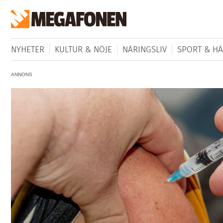
NYHETER
KULTUR & NÖJE
NÄRINGSLIV
SPORT & HÄ
ANNONS