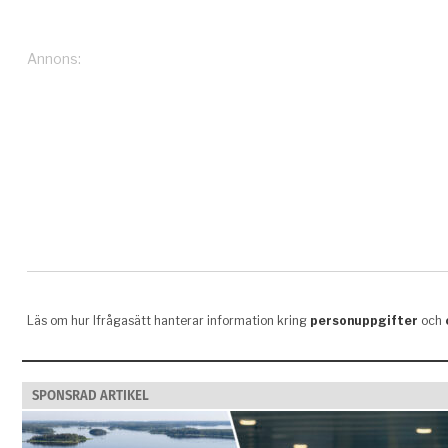
SPONSRAD ARTIKEL