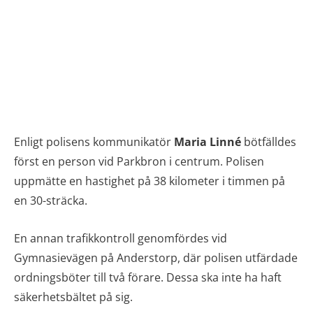
Enligt polisens kommunikatör
Maria
Linné
bötfälldes
först en person vid Parkbron i centrum. Polisen
uppmätte en hastighet på 38 kilometer i timmen på
en 30-sträcka.
En annan trafikkontroll genomfördes vid
Gymnasievägen på Anderstorp, där polisen utfärdade
ordningsböter till två förare. Dessa ska inte ha haft
säkerhetsbältet på sig.