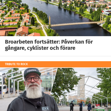
Broarbeten fortsätter: Påverkan för
gångare, cyklister och förare
TRIBUTE TO ROCK