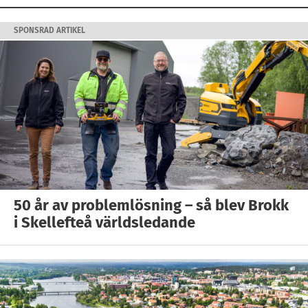
SPONSRAD ARTIKEL
50 år av problemlösning – så blev Brokk
i Skellefteå världsledande