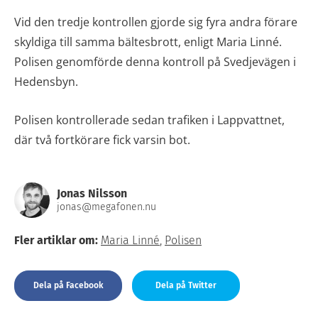
Vid den tredje kontrollen gjorde sig fyra andra förare
skyldiga till samma bältesbrott, enligt Maria Linné.
Polisen genomförde denna kontroll på Svedjevägen i
Hedensbyn.
Polisen kontrollerade sedan trafiken i Lappvattnet,
där två fortkörare fick varsin bot.
Jonas Nilsson
jonas@megafonen.nu
Fler artiklar om:
Maria Linné
,
Polisen
Dela på Facebook
Dela på Twitter