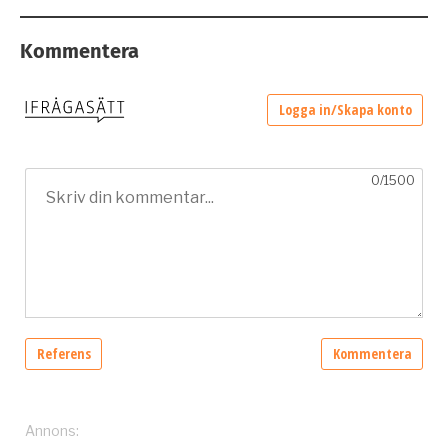
Kommentera