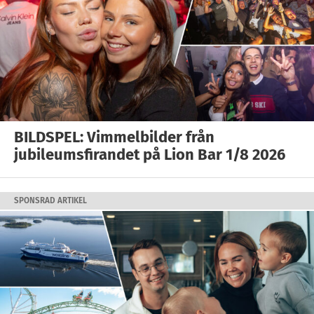
BILDSPEL: Vimmelbilder från
jubileumsfirandet på Lion Bar 1/8 2026
SPONSRAD ARTIKEL