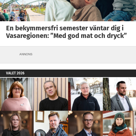
En bekymmersfri semester väntar dig i
Vasaregionen: ”Med god mat och dryck”
ANNONS
VALET 2026