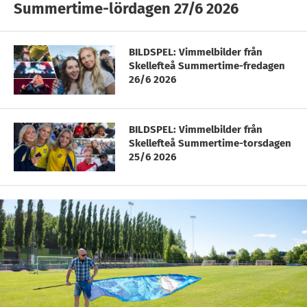
Summertime-lördagen 27/6 2026
BILDSPEL: Vimmelbilder från
Skellefteå Summertime-fredagen
26/6 2026
BILDSPEL: Vimmelbilder från
Skellefteå Summertime-torsdagen
25/6 2026