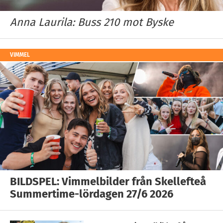
Anna Laurila: Buss 210 mot Byske
VIMMEL
BILDSPEL: Vimmelbilder från Skellefteå
Summertime-lördagen 27/6 2026