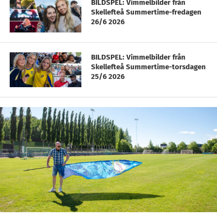
BILDSPEL: Vimmelbilder från
Skellefteå Summertime-fredagen
26/6 2026
BILDSPEL: Vimmelbilder från
Skellefteå Summertime-torsdagen
25/6 2026