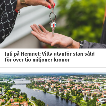
Juli på Hemnet: Villa utanför stan såld
för över tio miljoner kronor