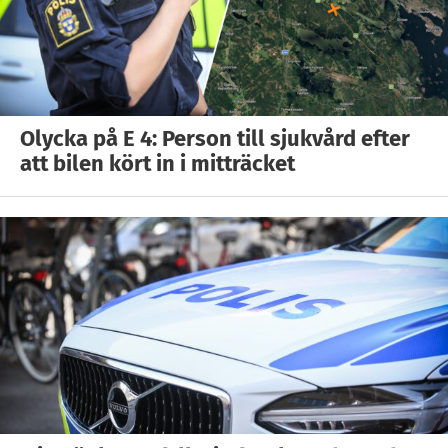
Olycka på E 4: Person till sjukvård efter
att bilen kört in i mitträcket