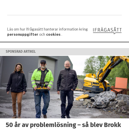
SPONSRAD ARTIKEL
50 år av problemlösning – så blev Brokk