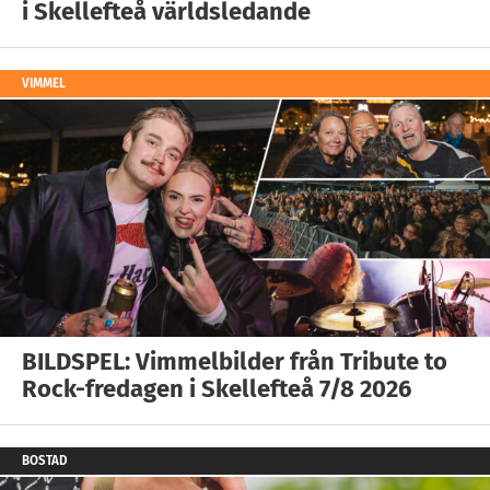
i Skellefteå världsledande
VIMMEL
BILDSPEL: Vimmelbilder från Tribute to
Rock-fredagen i Skellefteå 7/8 2026
BOSTAD