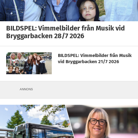
BILDSPEL: Vimmelbilder från Musik vid
Bryggarbacken 28/7 2026
BILDSPEL: Vimmelbilder från Musik
vid Bryggarbacken 21/7 2026
ANNONS