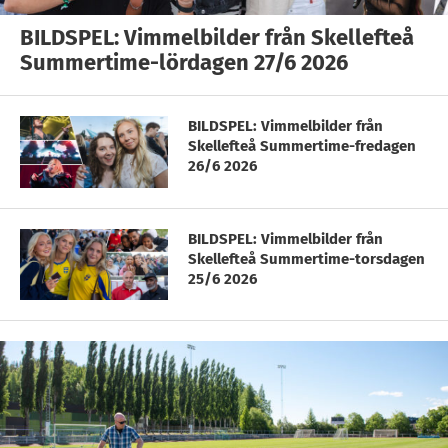
BILDSPEL: Vimmelbilder från Skellefteå
Summertime-lördagen 27/6 2026
BILDSPEL: Vimmelbilder från
Skellefteå Summertime-fredagen
26/6 2026
BILDSPEL: Vimmelbilder från
Skellefteå Summertime-torsdagen
25/6 2026