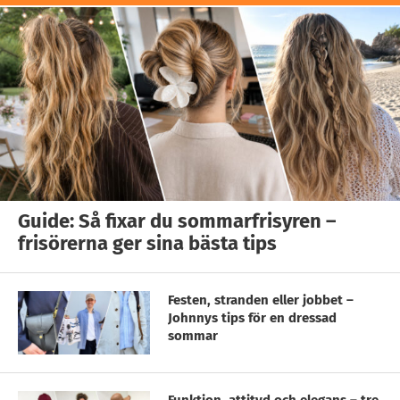
Guide: Så fixar du sommarfrisyren –
frisörerna ger sina bästa tips
Festen, stranden eller jobbet –
Johnnys tips för en dressad
sommar