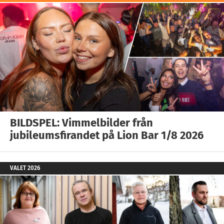
BILDSPEL: Vimmelbilder från
jubileumsfirandet på Lion Bar 1/8 2026
VALET 2026