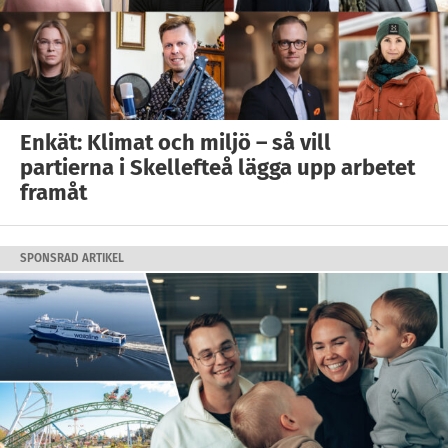
Enkät: Klimat och miljö – så vill
partierna i Skellefteå lägga upp arbetet
framåt
SPONSRAD ARTIKEL