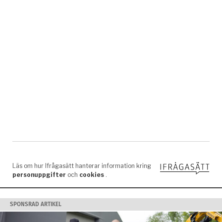
SPONSRAD ARTIKEL