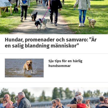
Hundar, promenader och samvaro: ”Är
en salig blandning människor”
Sju tips för en härlig
hundsommar