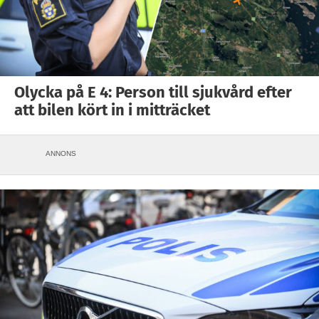
Olycka på E 4: Person till sjukvård efter
att bilen kört in i mitträcket
ANNONS