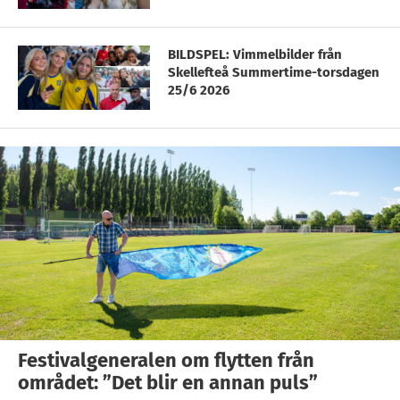
BILDSPEL: Vimmelbilder från
Skellefteå Summertime-torsdagen
25/6 2026
Festivalgeneralen om flytten från
området: ”Det blir en annan puls”