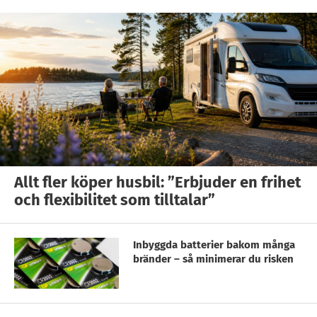
Allt fler köper husbil: ”Erbjuder en frihet
och flexibilitet som tilltalar”
Inbyggda batterier bakom många
bränder – så minimerar du risken