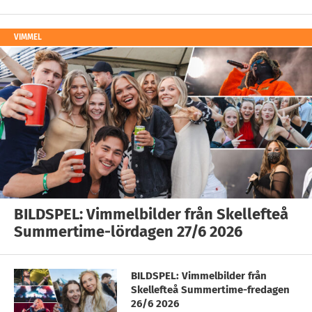
VIMMEL
BILDSPEL: Vimmelbilder från Skellefteå
Summertime-lördagen 27/6 2026
BILDSPEL: Vimmelbilder från
Skellefteå Summertime-fredagen
26/6 2026