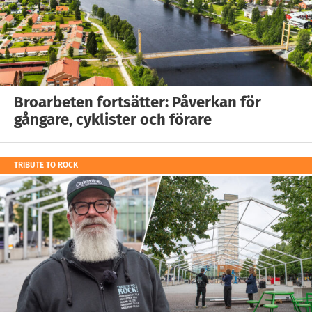
Broarbeten fortsätter: Påverkan för
gångare, cyklister och förare
TRIBUTE TO ROCK