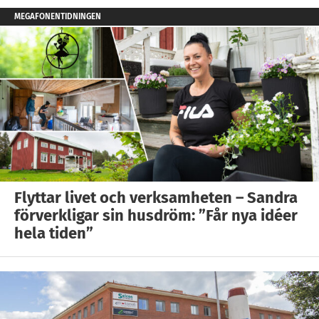
MEGAFONENTIDNINGEN
Flyttar livet och verksamheten – Sandra
förverkligar sin husdröm: ”Får nya idéer
hela tiden”