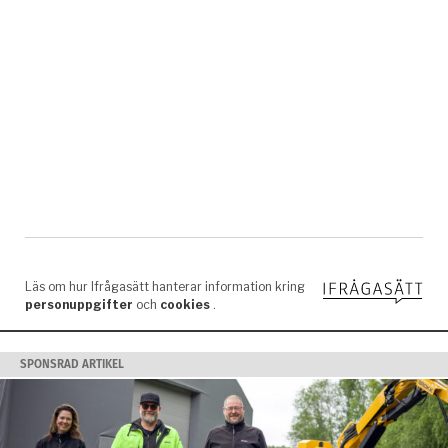
SPONSRAD ARTIKEL