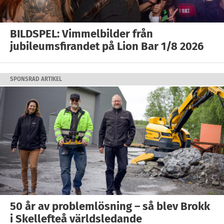
BILDSPEL: Vimmelbilder från
jubileumsfirandet på Lion Bar 1/8 2026
SPONSRAD ARTIKEL
50 år av problemlösning – så blev Brokk
i Skellefteå världsledande