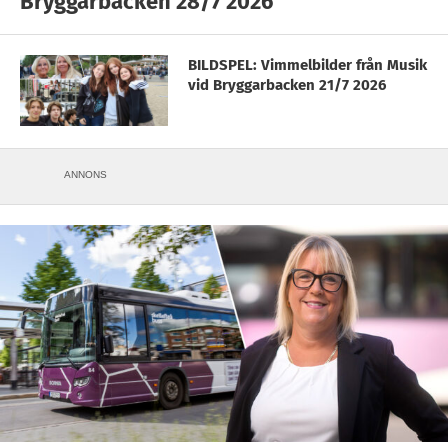
Bryggarbacken 28/7 2026
BILDSPEL: Vimmelbilder från Musik
vid Bryggarbacken 21/7 2026
ANNONS