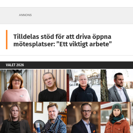
ANNONS
Tilldelas stöd för att driva öppna
mötesplatser: ”Ett viktigt arbete”
VALET 2026