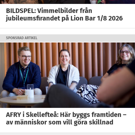
BILDSPEL: Vimmelbilder från
jubileumsfirandet på Lion Bar 1/8 2026
SPONSRAD ARTIKEL
AFRY i Skellefteå: Här byggs framtiden –
av människor som vill göra skillnad