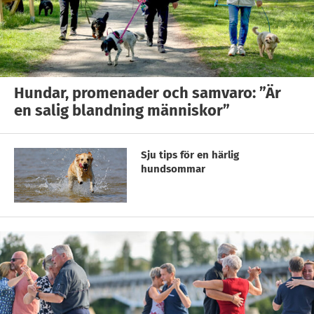
Hundar, promenader och samvaro: ”Är
en salig blandning människor”
Sju tips för en härlig
hundsommar