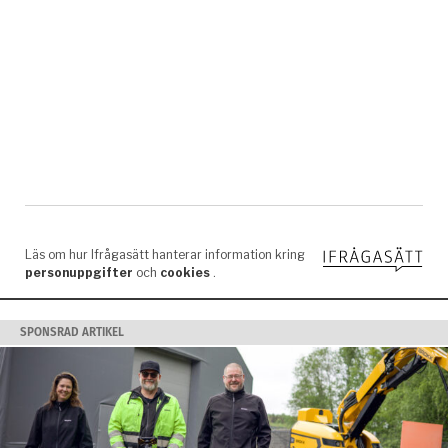
SPONSRAD ARTIKEL