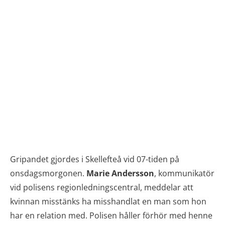
Gripandet gjordes i Skellefteå vid 07-tiden på
onsdagsmorgonen.
Marie Andersson
, kommunikatör
vid polisens regionledningscentral, meddelar att
kvinnan misstänks ha misshandlat en man som hon
har en relation med. Polisen håller förhör med henne