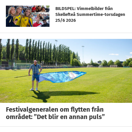
BILDSPEL: Vimmelbilder från
Skellefteå Summertime-torsdagen
25/6 2026
Festivalgeneralen om flytten från
området: ”Det blir en annan puls”