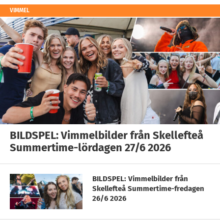
VIMMEL
BILDSPEL: Vimmelbilder från Skellefteå
Summertime-lördagen 27/6 2026
BILDSPEL: Vimmelbilder från
Skellefteå Summertime-fredagen
26/6 2026