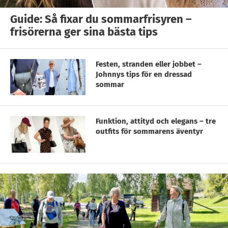
Guide: Så fixar du sommarfrisyren –
frisörerna ger sina bästa tips
Festen, stranden eller jobbet –
Johnnys tips för en dressad
sommar
Funktion, attityd och elegans – tre
outfits för sommarens äventyr