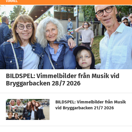
VIMMEL
BILDSPEL: Vimmelbilder från Musik vid
Bryggarbacken 28/7 2026
BILDSPEL: Vimmelbilder från Musik
vid Bryggarbacken 21/7 2026