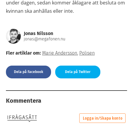
under dagen, sedan kommer åklagare att besluta om
kvinnan ska anhållas eller inte.
Jonas Nilsson
jonas@megafonen.nu
Fler artiklar om:
Marie Andersson
,
Polisen
Dela på Facebook
Dela på Twitter
Kommentera