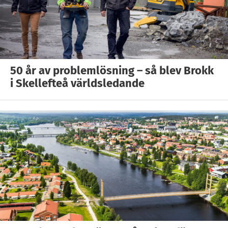
50 år av problemlösning – så blev Brokk
i Skellefteå världsledande