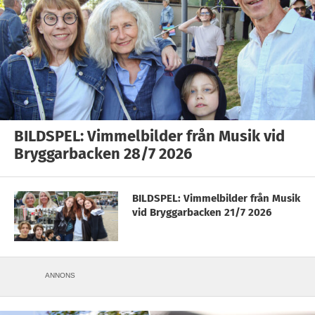
BILDSPEL: Vimmelbilder från Musik vid
Bryggarbacken 28/7 2026
BILDSPEL: Vimmelbilder från Musik
vid Bryggarbacken 21/7 2026
ANNONS