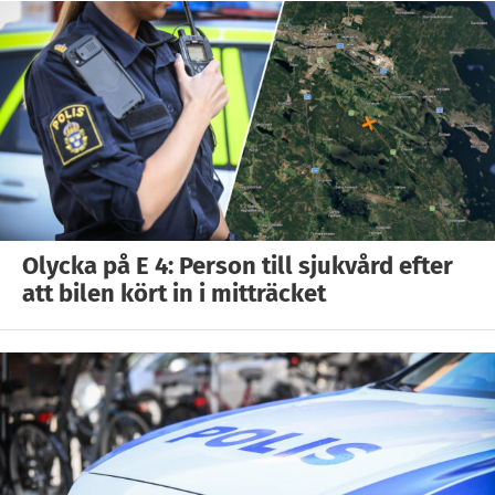
Olycka på E 4: Person till sjukvård efter
att bilen kört in i mitträcket