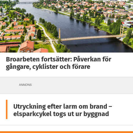
Broarbeten fortsätter: Påverkan för
gångare, cyklister och förare
ANNONS
Utryckning efter larm om brand –
elsparkcykel togs ut ur byggnad