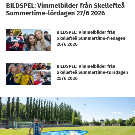
BILDSPEL: Vimmelbilder från Skellefteå
Summertime-lördagen 27/6 2026
BILDSPEL: Vimmelbilder från
Skellefteå Summertime-fredagen
26/6 2026
BILDSPEL: Vimmelbilder från
Skellefteå Summertime-torsdagen
25/6 2026