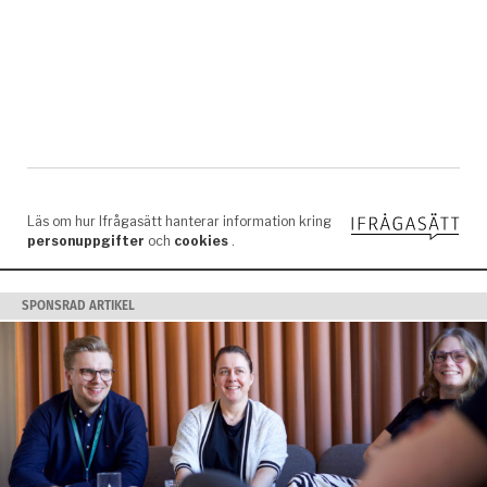
SPONSRAD ARTIKEL