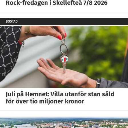
Rock-fredagen i Skellefteå 7/8 2026
BOSTAD
Juli på Hemnet: Villa utanför stan såld
för över tio miljoner kronor