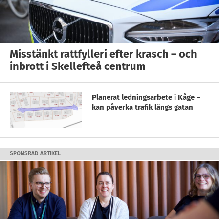
Misstänkt rattfylleri efter krasch – och
inbrott i Skellefteå centrum
Planerat ledningsarbete i Kåge –
kan påverka trafik längs gatan
SPONSRAD ARTIKEL