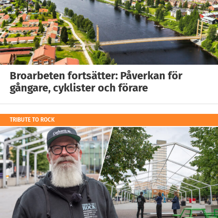
Broarbeten fortsätter: Påverkan för
gångare, cyklister och förare
TRIBUTE TO ROCK