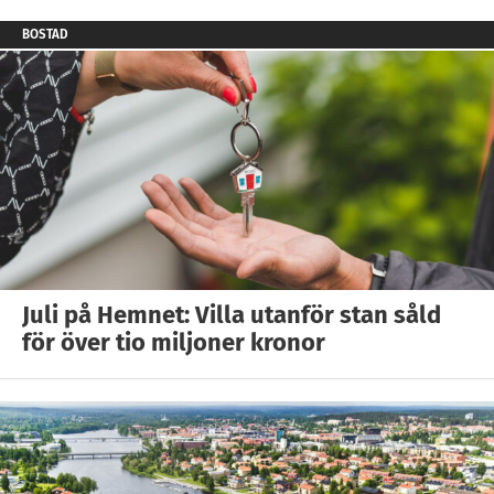
BOSTAD
Juli på Hemnet: Villa utanför stan såld
för över tio miljoner kronor