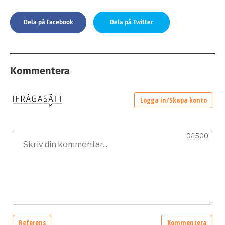
Dela på Facebook
Dela på Twitter
Kommentera