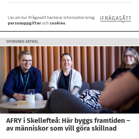
SPONSRAD ARTIKEL
AFRY i Skellefteå: Här byggs framtiden –
av människor som vill göra skillnad