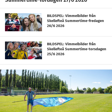
BILDSPEL: Vimmelbilder från
Skellefteå Summertime-fredagen
26/6 2026
BILDSPEL: Vimmelbilder från
Skellefteå Summertime-torsdagen
25/6 2026