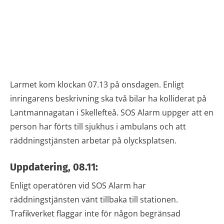
Larmet kom klockan 07.13 på onsdagen. Enligt
inringarens beskrivning ska två bilar ha kolliderat på
Lantmannagatan i Skellefteå. SOS Alarm uppger att en
person har förts till sjukhus i ambulans och att
räddningstjänsten arbetar på olycksplatsen.
Uppdatering, 08.11:
Enligt operatören vid SOS Alarm har
räddningstjänsten vänt tillbaka till stationen.
Trafikverket flaggar inte för någon begränsad