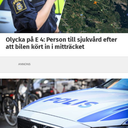
Olycka på E 4: Person till sjukvård efter
att bilen kört in i mitträcket
ANNONS