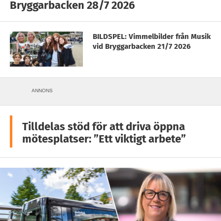
Bryggarbacken 28/7 2026
BILDSPEL: Vimmelbilder från Musik
vid Bryggarbacken 21/7 2026
ANNONS
Tilldelas stöd för att driva öppna
mötesplatser: ”Ett viktigt arbete”