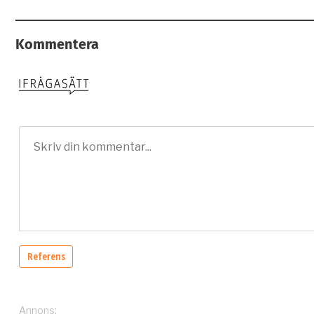
Kommentera