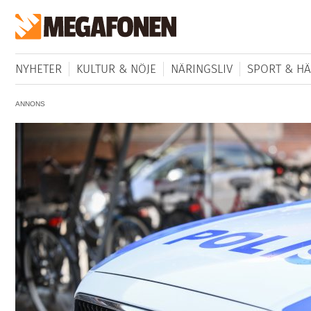
NYHETER
KULTUR & NÖJE
NÄRINGSLIV
SPORT & HÄ
ANNONS