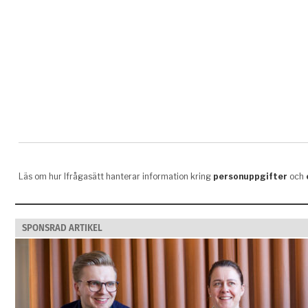
SPONSRAD ARTIKEL