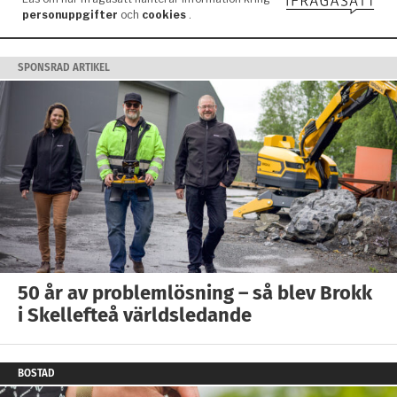
SPONSRAD ARTIKEL
50 år av problemlösning – så blev Brokk
i Skellefteå världsledande
BOSTAD