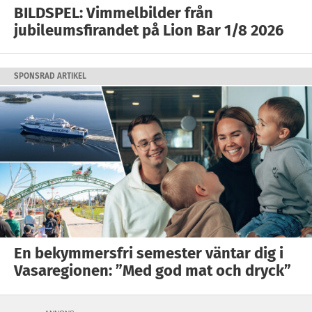
BILDSPEL: Vimmelbilder från
jubileumsfirandet på Lion Bar 1/8 2026
SPONSRAD ARTIKEL
En bekymmersfri semester väntar dig i
Vasaregionen: ”Med god mat och dryck”