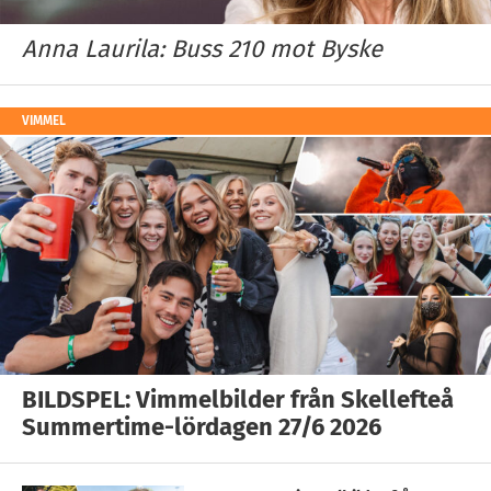
Anna Laurila: Buss 210 mot Byske
VIMMEL
BILDSPEL: Vimmelbilder från Skellefteå
Summertime-lördagen 27/6 2026