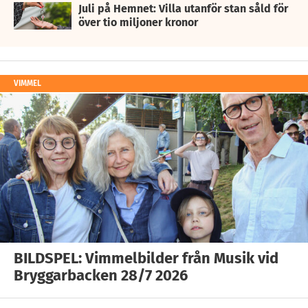
Juli på Hemnet: Villa utanför stan såld för
över tio miljoner kronor
VIMMEL
BILDSPEL: Vimmelbilder från Musik vid
Bryggarbacken 28/7 2026