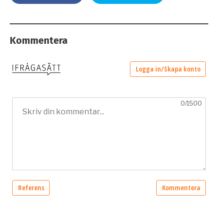
Kommentera