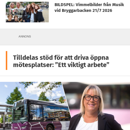
BILDSPEL: Vimmelbilder från Musik
vid Bryggarbacken 21/7 2026
ANNONS
Tilldelas stöd för att driva öppna
mötesplatser: ”Ett viktigt arbete”