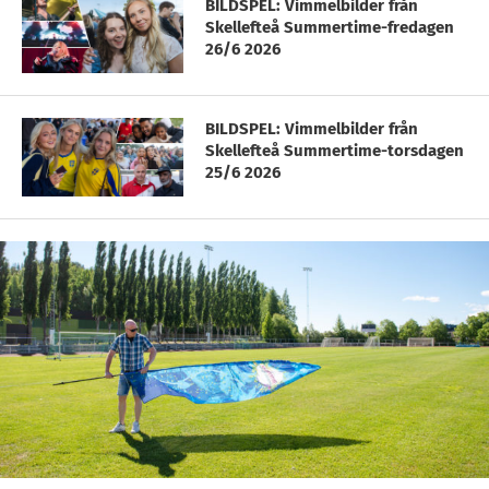
BILDSPEL: Vimmelbilder från
Skellefteå Summertime-fredagen
26/6 2026
BILDSPEL: Vimmelbilder från
Skellefteå Summertime-torsdagen
25/6 2026