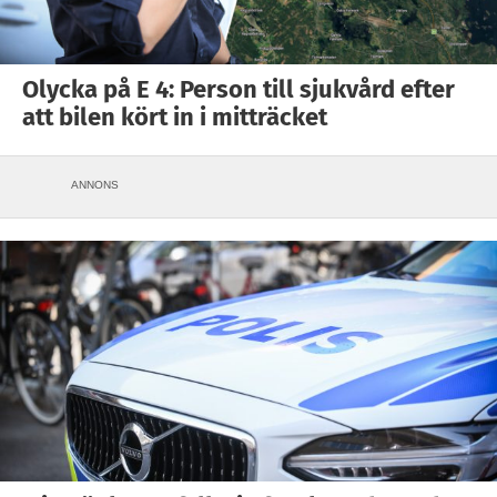
Olycka på E 4: Person till sjukvård efter
att bilen kört in i mitträcket
ANNONS