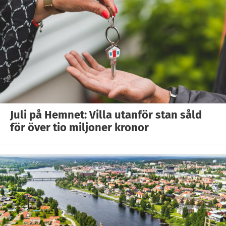
Juli på Hemnet: Villa utanför stan såld
för över tio miljoner kronor