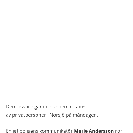
Den lösspringande hunden hittades
av privatpersoner i Norsjö på måndagen.
Enligt polisens kommunikatör
Marie Andersson
rör