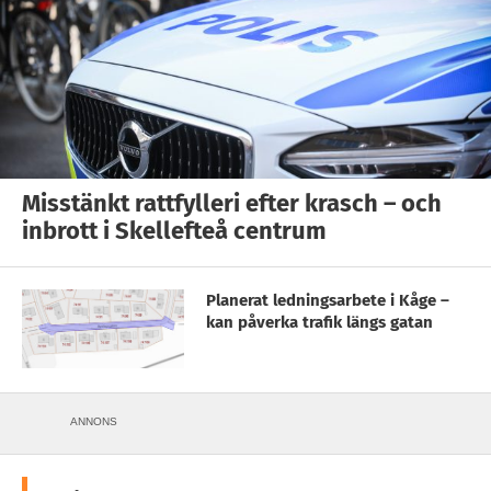
Misstänkt rattfylleri efter krasch – och
inbrott i Skellefteå centrum
Planerat ledningsarbete i Kåge –
kan påverka trafik längs gatan
ANNONS