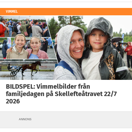
VIMMEL
BILDSPEL: Vimmelbilder från
familjedagen på Skellefteåtravet 22/7
2026
ANNONS