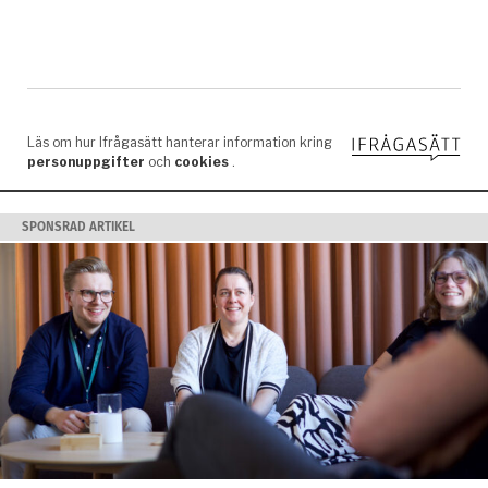
SPONSRAD ARTIKEL