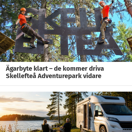
Ägarbyte klart – de kommer driva
Skellefteå Adventurepark vidare