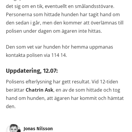
det sig om en tik, eventuellt en smålandsstövare.
Personerna som hittade hunden har tagit hand om
den sedan i går, men den kommer att överlämnas till
polisen under dagen om ägaren inte hittas.
Den som vet var hunden hör hemma uppmanas
kontakta polisen via 114 14.
Uppdatering, 12.07:
Polisens efterlysning har gett resultat. Vid 12-tiden
berättar
Chatrin Ask
, en av de som hittade och tog
hand om hunden, att ägaren har kommit och hämtat
den.
Jonas Nilsson