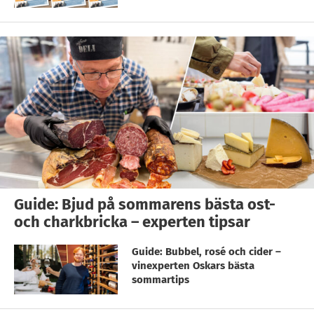
Guide: Bjud på sommarens bästa ost-
och charkbricka – experten tipsar
Guide: Bubbel, rosé och cider –
vinexperten Oskars bästa
sommartips