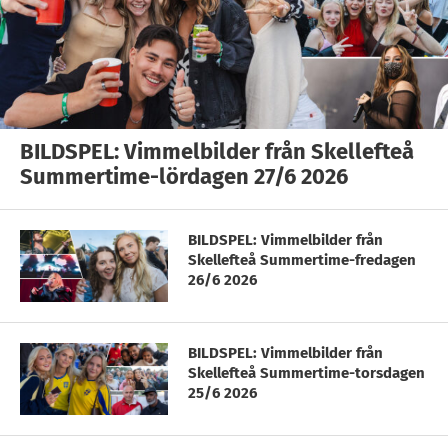
BILDSPEL: Vimmelbilder från Skellefteå
Summertime-lördagen 27/6 2026
BILDSPEL: Vimmelbilder från
Skellefteå Summertime-fredagen
26/6 2026
BILDSPEL: Vimmelbilder från
Skellefteå Summertime-torsdagen
25/6 2026