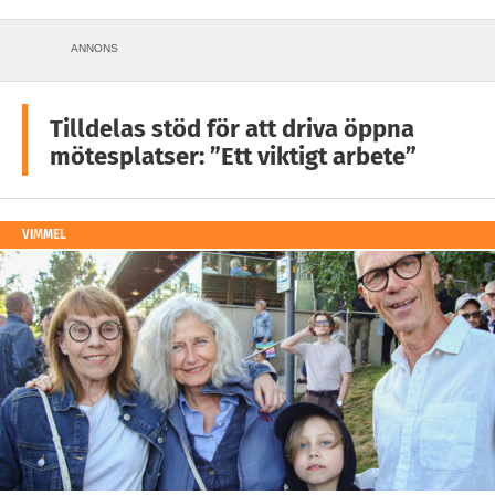
ANNONS
Tilldelas stöd för att driva öppna
mötesplatser: ”Ett viktigt arbete”
VIMMEL