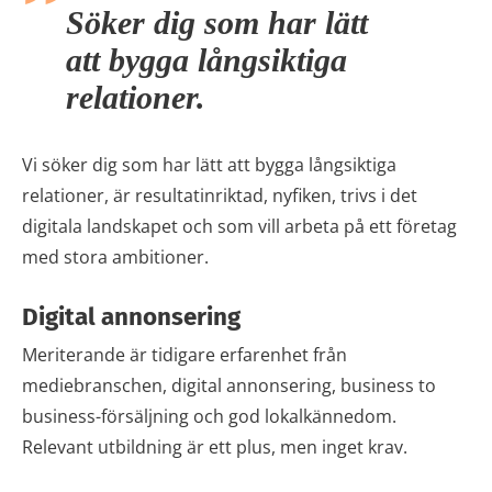
Söker dig som har lätt
att bygga långsiktiga
relationer.
Vi söker dig som har lätt att bygga långsiktiga
relationer, är resultatinriktad, nyfiken, trivs i det
digitala landskapet och som vill arbeta på ett företag
med stora ambitioner.
Digital annonsering
Meriterande är tidigare erfarenhet från
mediebranschen, digital annonsering, business to
business-försäljning och god lokalkännedom.
Relevant utbildning är ett plus, men inget krav.