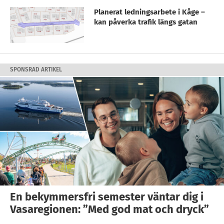
Planerat ledningsarbete i Kåge –
kan påverka trafik längs gatan
SPONSRAD ARTIKEL
En bekymmersfri semester väntar dig i
Vasaregionen: ”Med god mat och dryck”