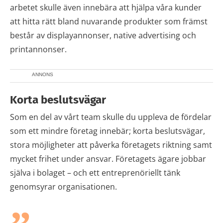
arbetet skulle även innebära att hjälpa våra kunder
att hitta rätt bland nuvarande produkter som främst
består av displayannonser, native advertising och
printannonser.
ANNONS
Korta beslutsvägar
Som en del av vårt team skulle du uppleva de fördelar
som ett mindre företag innebär; korta beslutsvägar,
stora möjligheter att påverka företagets riktning samt
mycket frihet under ansvar. Företagets ägare jobbar
själva i bolaget – och ett entreprenöriellt tänk
genomsyrar organisationen.