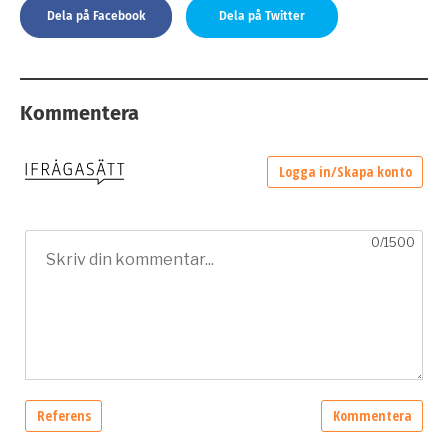
Dela på Facebook
Dela på Twitter
Kommentera