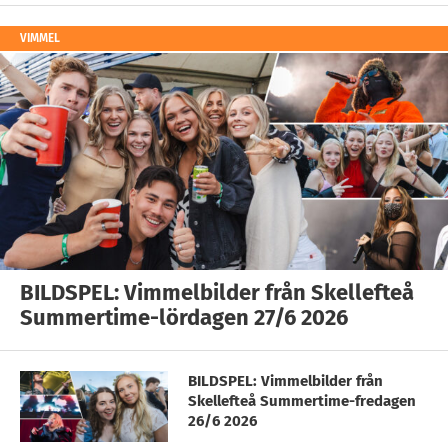
VIMMEL
BILDSPEL: Vimmelbilder från Skellefteå
Summertime-lördagen 27/6 2026
BILDSPEL: Vimmelbilder från
Skellefteå Summertime-fredagen
26/6 2026