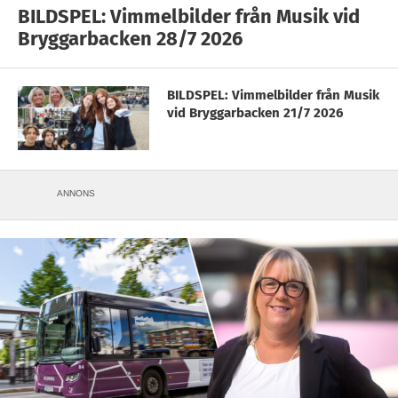
BILDSPEL: Vimmelbilder från Musik vid
Bryggarbacken 28/7 2026
BILDSPEL: Vimmelbilder från Musik
vid Bryggarbacken 21/7 2026
ANNONS