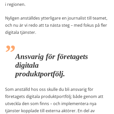
i regionen.
Nyligen anställdes ytterligare en journalist till teamet,
och nu är vi redo att ta nästa steg – med fokus på fler
digitala tjänster.
Ansvarig för företagets
digitala
produktportfölj.
Som anställd hos oss skulle du bli ansvarig för
företagets digitala produktportfölj; både genom att
utveckla den som finns – och implementera nya
tjänster kopplade till externa aktörer. En del av