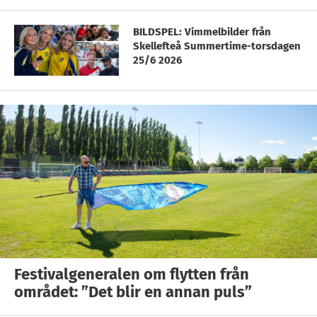
BILDSPEL: Vimmelbilder från
Skellefteå Summertime-torsdagen
25/6 2026
Festivalgeneralen om flytten från
området: ”Det blir en annan puls”