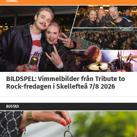
VIMMEL
BILDSPEL: Vimmelbilder från Tribute to
Rock-fredagen i Skellefteå 7/8 2026
BOSTAD