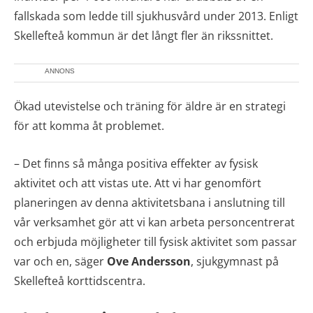
fallskada som ledde till sjukhusvård under 2013. Enligt
Skellefteå kommun är det långt fler än rikssnittet.
ANNONS
Ökad utevistelse och träning för äldre är en strategi
för att komma åt problemet.
– Det finns så många positiva effekter av fysisk
aktivitet och att vistas ute. Att vi har genomfört
planeringen av denna aktivitetsbana i anslutning till
vår verksamhet gör att vi kan arbeta personcentrerat
och erbjuda möjligheter till fysisk aktivitet som passar
var och en, säger
Ove Andersson
, sjukgymnast på
Skellefteå korttidscentra.