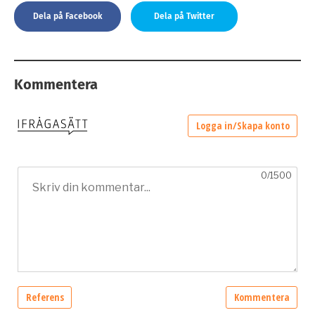
Dela på Facebook
Dela på Twitter
Kommentera