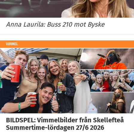
Anna Laurila: Buss 210 mot Byske
VIMMEL
BILDSPEL: Vimmelbilder från Skellefteå
Summertime-lördagen 27/6 2026