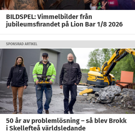
BILDSPEL: Vimmelbilder från
jubileumsfirandet på Lion Bar 1/8 2026
SPONSRAD ARTIKEL
50 år av problemlösning – så blev Brokk
i Skellefteå världsledande