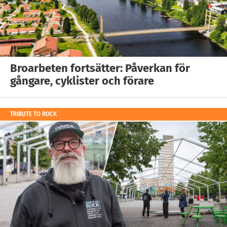
Broarbeten fortsätter: Påverkan för
gångare, cyklister och förare
TRIBUTE TO ROCK