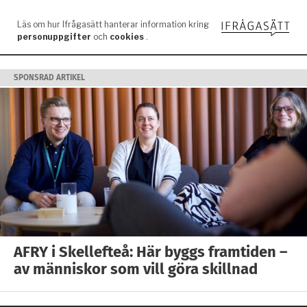
SPONSRAD ARTIKEL
AFRY i Skellefteå: Här byggs framtiden –
av människor som vill göra skillnad