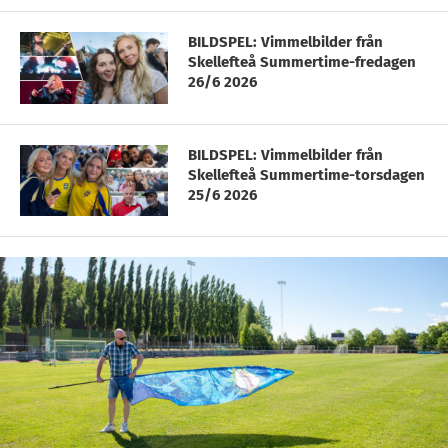
BILDSPEL: Vimmelbilder från
Skellefteå Summertime-fredagen
26/6 2026
BILDSPEL: Vimmelbilder från
Skellefteå Summertime-torsdagen
25/6 2026