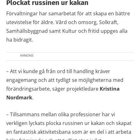
Plockat russinen ur kakan
Förvaltningar har samarbetat för att skapa en bättre
utevistelse för äldre. Vård och omsorg, Solkraft,
Samhällsbyggnad samt Kultur och fritid uppges alla
ha bidragit.
ANNONS
– Att vi kunde gå från ord till handling kräver
engagemang och att tydligt se möjligheterna med
förändringsarbete, säger projektledare
Kristina
Nordmark
.
– Tillsammans mellan olika professioner har vi
verkligen lyckats plocka russinen ur kakan och skapat
en fantastisk aktivitetsbana som är en del i att arbeta