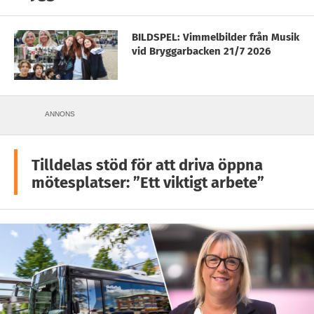
BILDSPEL: Vimmelbilder från Musik
vid Bryggarbacken 21/7 2026
ANNONS
Tilldelas stöd för att driva öppna
mötesplatser: ”Ett viktigt arbete”