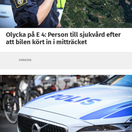
Olycka på E 4: Person till sjukvård efter
att bilen kört in i mitträcket
ANNONS