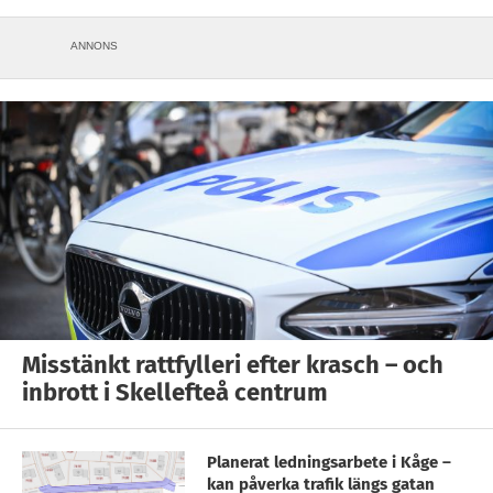
ANNONS
Misstänkt rattfylleri efter krasch – och
inbrott i Skellefteå centrum
Planerat ledningsarbete i Kåge –
kan påverka trafik längs gatan