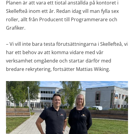
Planen är att vara ett tiotal anställda på kontoret i
Skellefteå inom ett år. Redan idag vill man fylla sex
roller, allt från Producent till Programmerare och
Grafiker.
– Vi vill inte bara testa förutsättningarna i Skellefteå, vi
har ett behov av att komma vidare med vår
verksamhet omgående och startar därför med
bredare rekrytering, fortsätter Mattias Wiking.