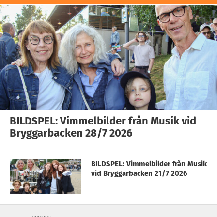
BILDSPEL: Vimmelbilder från Musik vid
Bryggarbacken 28/7 2026
BILDSPEL: Vimmelbilder från Musik
vid Bryggarbacken 21/7 2026