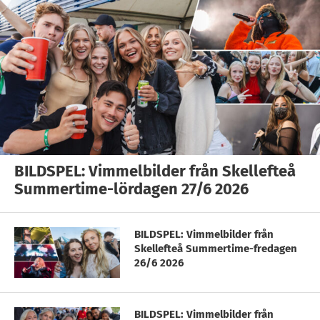
BILDSPEL: Vimmelbilder från Skellefteå
Summertime-lördagen 27/6 2026
BILDSPEL: Vimmelbilder från
Skellefteå Summertime-fredagen
26/6 2026
BILDSPEL: Vimmelbilder från