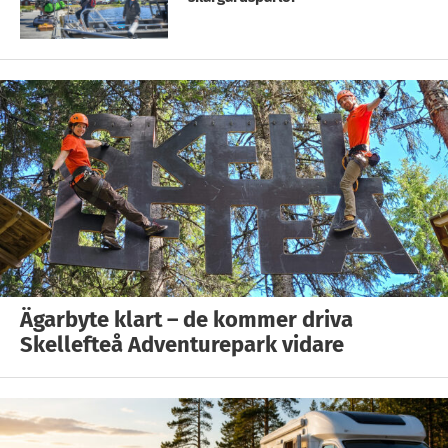
Ägarbyte klart – de kommer driva
Skellefteå Adventurepark vidare