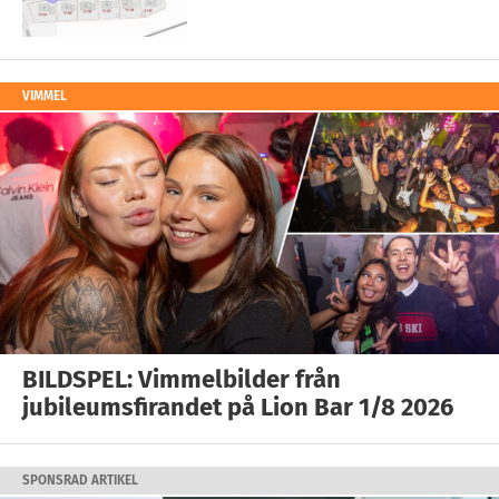
VIMMEL
BILDSPEL: Vimmelbilder från
jubileumsfirandet på Lion Bar 1/8 2026
SPONSRAD ARTIKEL