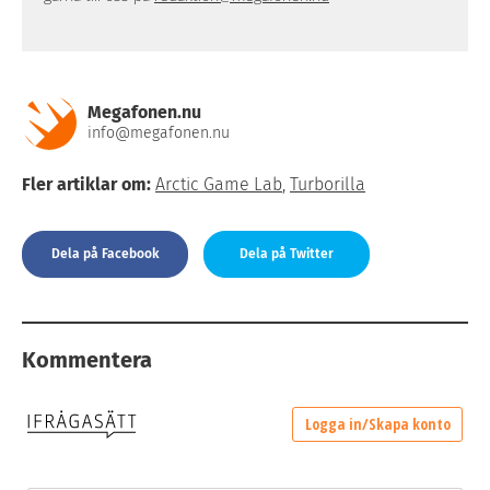
Megafonen.nu
info@megafonen.nu
Fler artiklar om:
Arctic Game Lab
,
Turborilla
Dela på Facebook
Dela på Twitter
Kommentera