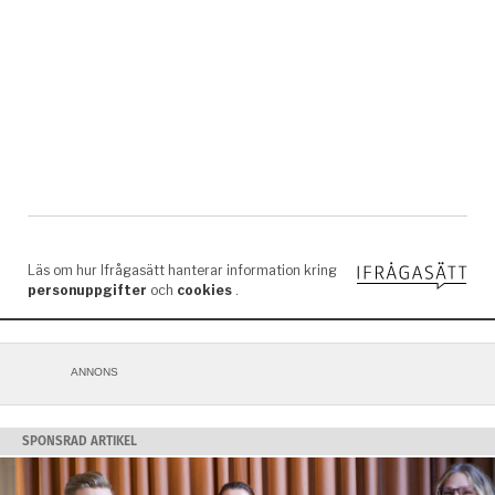
ANNONS
SPONSRAD ARTIKEL