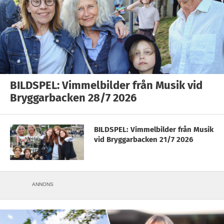
BILDSPEL: Vimmelbilder från Musik vid
Bryggarbacken 28/7 2026
BILDSPEL: Vimmelbilder från Musik
vid Bryggarbacken 21/7 2026
ANNONS