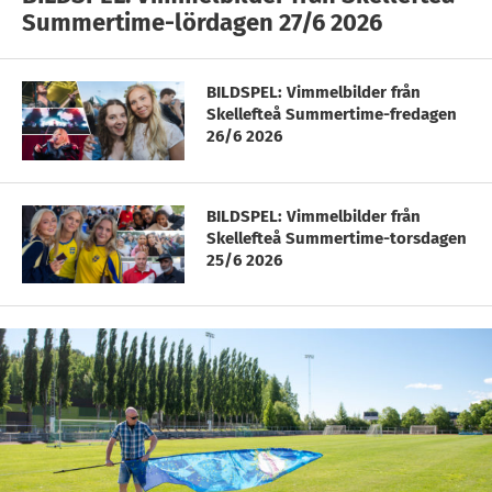
Summertime-lördagen 27/6 2026
BILDSPEL: Vimmelbilder från
Skellefteå Summertime-fredagen
26/6 2026
BILDSPEL: Vimmelbilder från
Skellefteå Summertime-torsdagen
25/6 2026