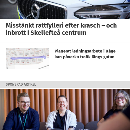
Misstänkt rattfylleri efter krasch – och
inbrott i Skellefteå centrum
Planerat ledningsarbete i Kåge –
kan påverka trafik längs gatan
SPONSRAD ARTIKEL