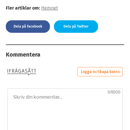
Fler artiklar om:
Hemnet
Dela på Facebook
Dela på Twitter
Kommentera