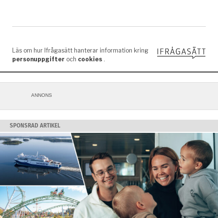
ANNONS
SPONSRAD ARTIKEL