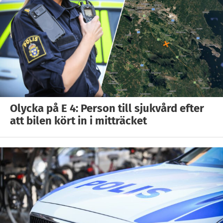
Olycka på E 4: Person till sjukvård efter
att bilen kört in i mitträcket