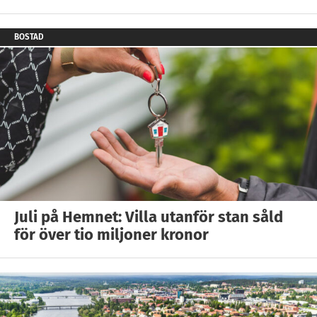
BOSTAD
Juli på Hemnet: Villa utanför stan såld
för över tio miljoner kronor