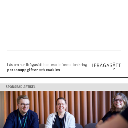
SPONSRAD ARTIKEL