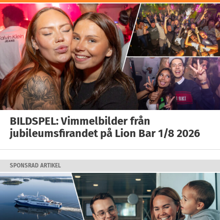
BILDSPEL: Vimmelbilder från
jubileumsfirandet på Lion Bar 1/8 2026
SPONSRAD ARTIKEL