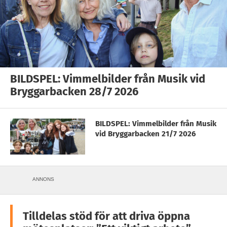
BILDSPEL: Vimmelbilder från Musik vid
Bryggarbacken 28/7 2026
BILDSPEL: Vimmelbilder från Musik
vid Bryggarbacken 21/7 2026
ANNONS
Tilldelas stöd för att driva öppna