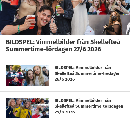
BILDSPEL: Vimmelbilder från Skellefteå
Summertime-lördagen 27/6 2026
BILDSPEL: Vimmelbilder från
Skellefteå Summertime-fredagen
26/6 2026
BILDSPEL: Vimmelbilder från
Skellefteå Summertime-torsdagen
25/6 2026