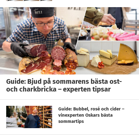
Guide: Bjud på sommarens bästa ost-
och charkbricka – experten tipsar
Guide: Bubbel, rosé och cider –
vinexperten Oskars bästa
sommartips