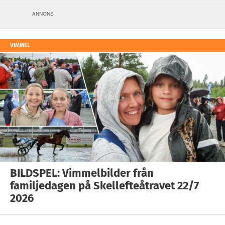
ANNONS
VIMMEL
BILDSPEL: Vimmelbilder från
familjedagen på Skellefteåtravet 22/7
2026