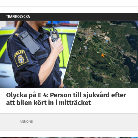
TRAFIKOLYCKA
Olycka på E 4: Person till sjukvård efter
att bilen kört in i mitträcket
ANNONS