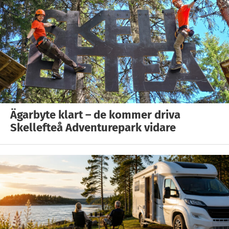
Ägarbyte klart – de kommer driva
Skellefteå Adventurepark vidare