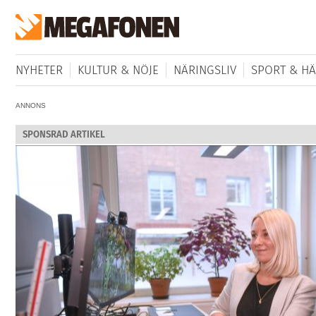
NYHETER
KULTUR & NÖJE
NÄRINGSLIV
SPORT & HÄ
ANNONS
SPONSRAD ARTIKEL