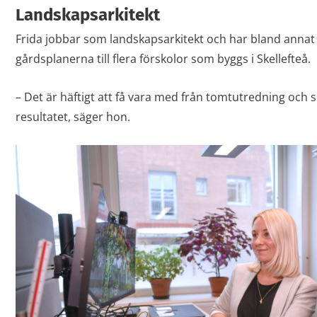
Landskapsarkitekt
Frida jobbar som landskapsarkitekt och har bland annat 
gårdsplanerna till flera förskolor som byggs i Skellefteå.
– Det är häftigt att få vara med från tomtutredning och ski
resultatet, säger hon.