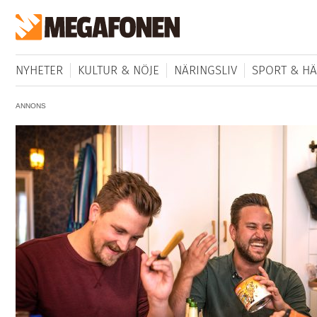
NYHETER
KULTUR & NÖJE
NÄRINGSLIV
SPORT & HÄ
ANNONS