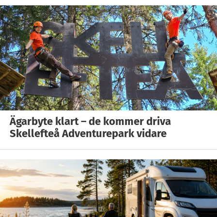
Ägarbyte klart – de kommer driva
Skellefteå Adventurepark vidare