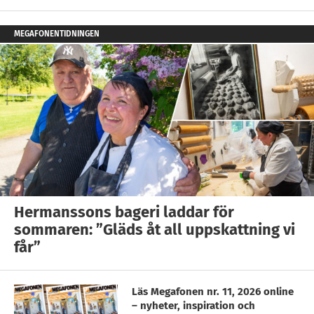
MEGAFONENTIDNINGEN
Hermanssons bageri laddar för
sommaren: ”Gläds åt all uppskattning vi
får”
Läs Megafonen nr. 11, 2026 online
– nyheter, inspiration och