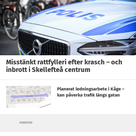
Misstänkt rattfylleri efter krasch – och
inbrott i Skellefteå centrum
Planerat ledningsarbete i Kåge –
kan påverka trafik längs gatan
ANNONS