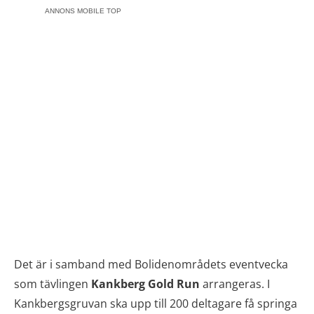
ANNONS MOBILE TOP
Det är i samband med Bolidenområdets eventvecka
som tävlingen
Kankberg Gold Run
arrangeras. I
Kankbergsgruvan ska upp till 200 deltagare få springa