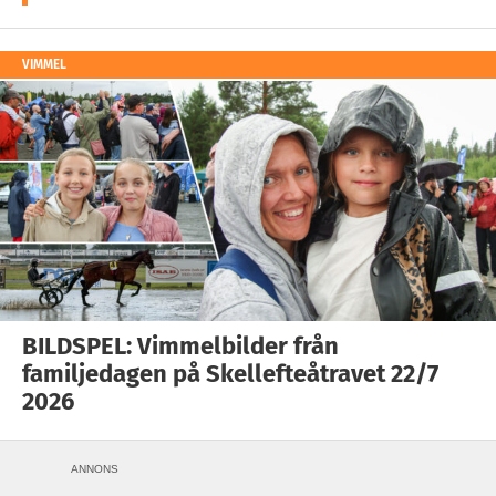
VIMMEL
BILDSPEL: Vimmelbilder från
familjedagen på Skellefteåtravet 22/7
2026
ANNONS