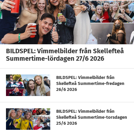
BILDSPEL: Vimmelbilder från Skellefteå
Summertime-lördagen 27/6 2026
BILDSPEL: Vimmelbilder från
Skellefteå Summertime-fredagen
26/6 2026
BILDSPEL: Vimmelbilder från
Skellefteå Summertime-torsdagen
25/6 2026