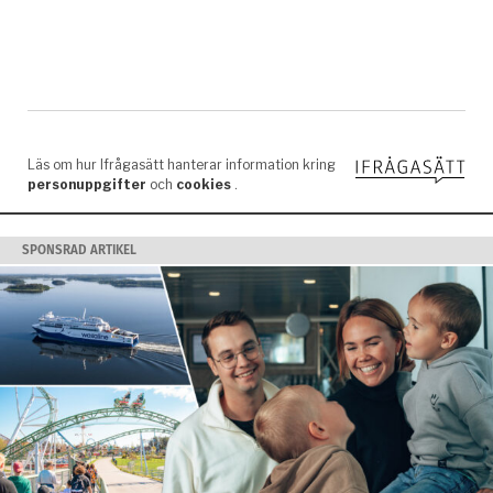
SPONSRAD ARTIKEL