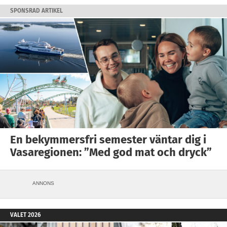
SPONSRAD ARTIKEL
En bekymmersfri semester väntar dig i
Vasaregionen: ”Med god mat och dryck”
ANNONS
VALET 2026