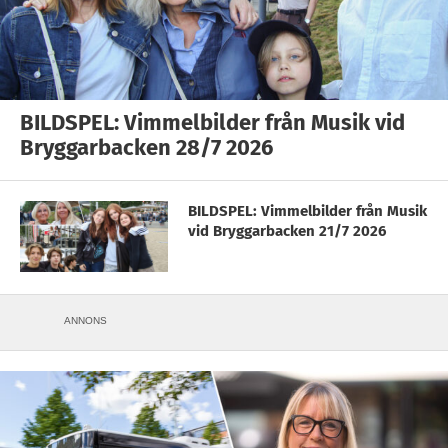
BILDSPEL: Vimmelbilder från Musik vid
Bryggarbacken 28/7 2026
BILDSPEL: Vimmelbilder från Musik
vid Bryggarbacken 21/7 2026
ANNONS