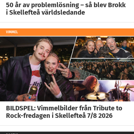
50 år av problemlösning – så blev Brokk
i Skellefteå världsledande
VIMMEL
BILDSPEL: Vimmelbilder från Tribute to
Rock-fredagen i Skellefteå 7/8 2026