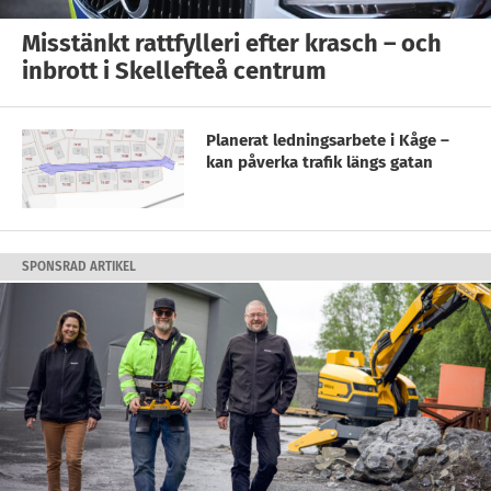
Misstänkt rattfylleri efter krasch – och
inbrott i Skellefteå centrum
Planerat ledningsarbete i Kåge –
kan påverka trafik längs gatan
SPONSRAD ARTIKEL