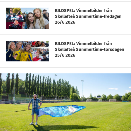
BILDSPEL: Vimmelbilder från
Skellefteå Summertime-fredagen
26/6 2026
BILDSPEL: Vimmelbilder från
Skellefteå Summertime-torsdagen
25/6 2026