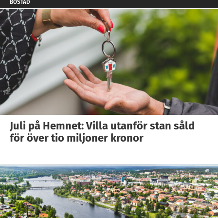
BOSTAD
Juli på Hemnet: Villa utanför stan såld
för över tio miljoner kronor