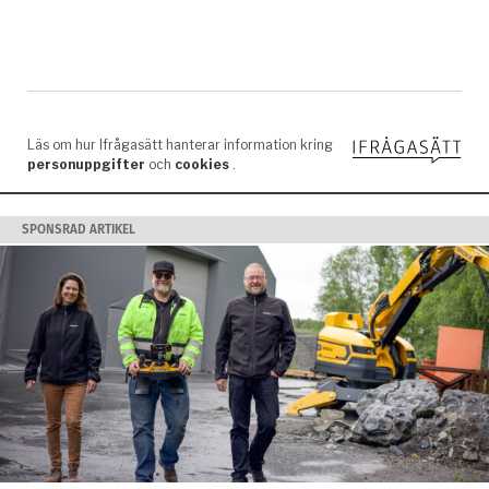
SPONSRAD ARTIKEL