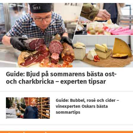
Guide: Bjud på sommarens bästa ost-
och charkbricka – experten tipsar
Guide: Bubbel, rosé och cider –
vinexperten Oskars bästa
sommartips