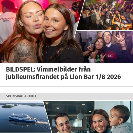
BILDSPEL: Vimmelbilder från
jubileumsfirandet på Lion Bar 1/8 2026
SPONSRAD ARTIKEL