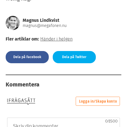
Magnus Lindkvist
magnus@megafonen.nu
Fler artiklar om:
Händer i helgen
Dela på Facebook
Dela på Twitter
Kommentera