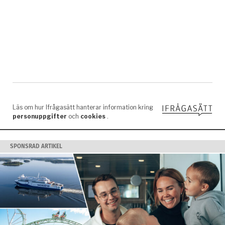
SPONSRAD ARTIKEL