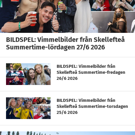
BILDSPEL: Vimmelbilder från Skellefteå
Summertime-lördagen 27/6 2026
BILDSPEL: Vimmelbilder från
Skellefteå Summertime-fredagen
26/6 2026
BILDSPEL: Vimmelbilder från
Skellefteå Summertime-torsdagen
25/6 2026