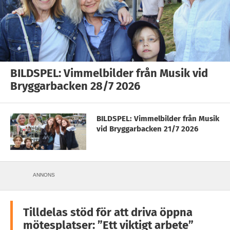
BILDSPEL: Vimmelbilder från Musik vid
Bryggarbacken 28/7 2026
BILDSPEL: Vimmelbilder från Musik
vid Bryggarbacken 21/7 2026
ANNONS
Tilldelas stöd för att driva öppna
mötesplatser: ”Ett viktigt arbete”