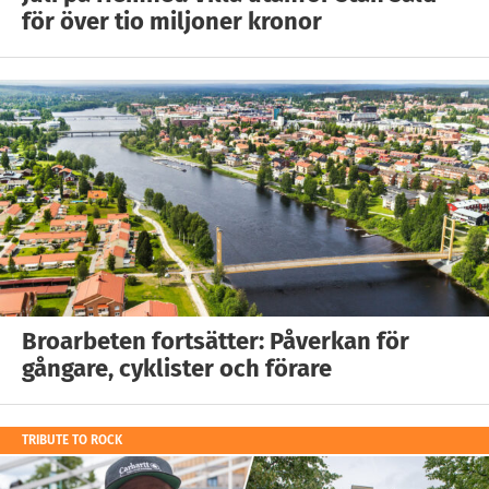
för över tio miljoner kronor
Broarbeten fortsätter: Påverkan för
gångare, cyklister och förare
TRIBUTE TO ROCK