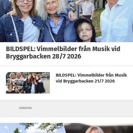
BILDSPEL: Vimmelbilder från Musik vid
Bryggarbacken 28/7 2026
BILDSPEL: Vimmelbilder från Musik
vid Bryggarbacken 21/7 2026
ANNONS