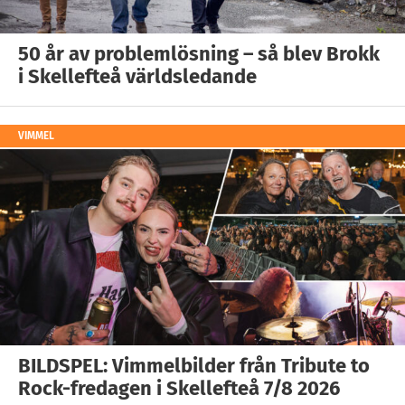
50 år av problemlösning – så blev Brokk
i Skellefteå världsledande
VIMMEL
BILDSPEL: Vimmelbilder från Tribute to
Rock-fredagen i Skellefteå 7/8 2026