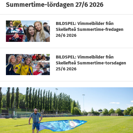
Summertime-lördagen 27/6 2026
BILDSPEL: Vimmelbilder från
Skellefteå Summertime-fredagen
26/6 2026
BILDSPEL: Vimmelbilder från
Skellefteå Summertime-torsdagen
25/6 2026