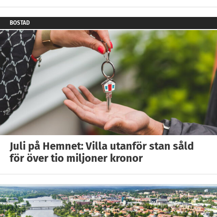
BOSTAD
Juli på Hemnet: Villa utanför stan såld
för över tio miljoner kronor