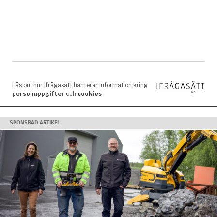
SPONSRAD ARTIKEL