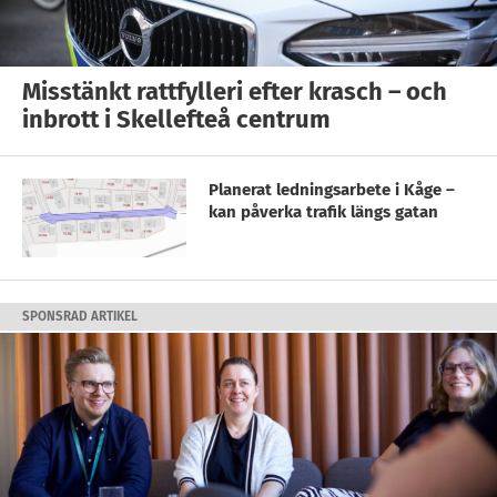
Misstänkt rattfylleri efter krasch – och
inbrott i Skellefteå centrum
Planerat ledningsarbete i Kåge –
kan påverka trafik längs gatan
SPONSRAD ARTIKEL