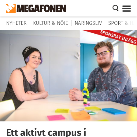
NYHETER
KULTUR & NÖJE
NÄRINGSLIV
SPORT & HÄ
Ett aktivt campus i