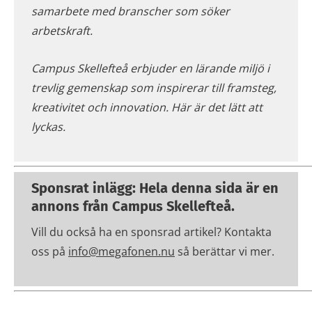
samarbete med branscher som söker
arbetskraft.
Campus Skellefteå erbjuder en lärande miljö i
trevlig gemenskap som inspirerar till framsteg,
kreativitet och innovation. Här är det lätt att
lyckas.
Sponsrat inlägg: Hela denna sida är en
annons från Campus Skellefteå.
Vill du också ha en sponsrad artikel? Kontakta
oss på
info@megafonen.nu
så berättar vi mer.