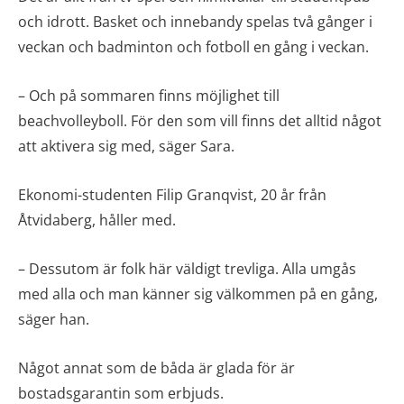
och idrott. Basket och innebandy spelas två gånger i
veckan och badminton och fotboll en gång i veckan.
– Och på sommaren finns möjlighet till
beachvolleyboll. För den som vill finns det alltid något
att aktivera sig med, säger Sara.
Ekonomi-studenten Filip Granqvist, 20 år från
Åtvidaberg, håller med.
– Dessutom är folk här väldigt trevliga. Alla umgås
med alla och man känner sig välkommen på en gång,
säger han.
Något annat som de båda är glada för är
bostadsgarantin som erbjuds.