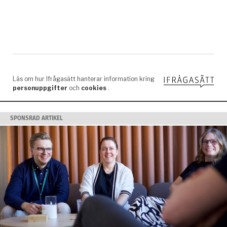
SPONSRAD ARTIKEL