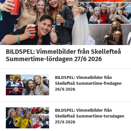
BILDSPEL: Vimmelbilder från Skellefteå
Summertime-lördagen 27/6 2026
BILDSPEL: Vimmelbilder från
Skellefteå Summertime-fredagen
26/6 2026
BILDSPEL: Vimmelbilder från
Skellefteå Summertime-torsdagen
25/6 2026