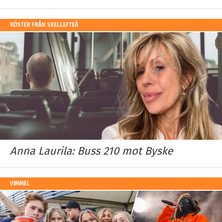
RÖSTER FRÅN SKELLEFTEÅ
Anna Laurila: Buss 210 mot Byske
VIMMEL