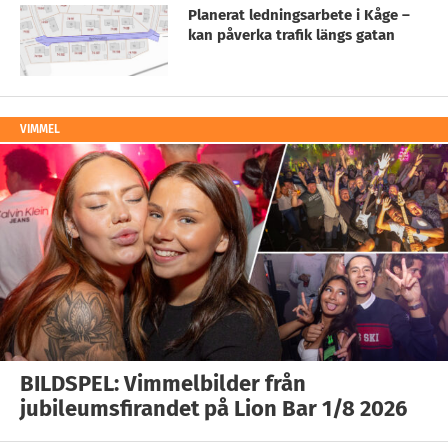
Planerat ledningsarbete i Kåge –
kan påverka trafik längs gatan
VIMMEL
BILDSPEL: Vimmelbilder från
jubileumsfirandet på Lion Bar 1/8 2026