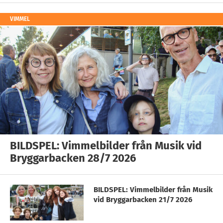
VIMMEL
BILDSPEL: Vimmelbilder från Musik vid
Bryggarbacken 28/7 2026
BILDSPEL: Vimmelbilder från Musik
vid Bryggarbacken 21/7 2026