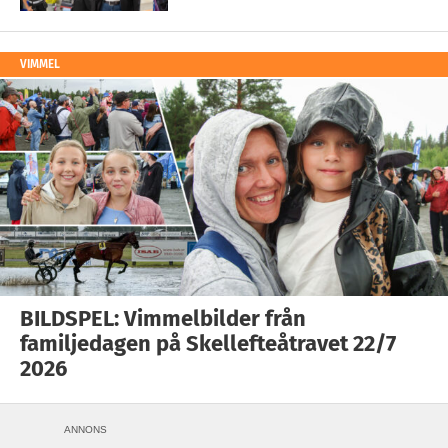
VIMMEL
BILDSPEL: Vimmelbilder från
familjedagen på Skellefteåtravet 22/7
2026
ANNONS