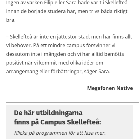
Ingen av varken Filip eller Sara hade varit i Skellefteå
innan de började studera här, men trivs båda riktigt
bra.
– Skellefteå är inte en jättestor stad, men här finns allt
vi behöver. På ett mindre campus försvinner vi
dessutom inte i mängden och vi har alltid bemötts
positivt när vi kommit med olika idéer om
arrangemang eller förbättringar, säger Sara.
Megafonen Native
De här utbildningarna
finns på Campus Skellefteå:
Klicka på programmen för att läsa mer.