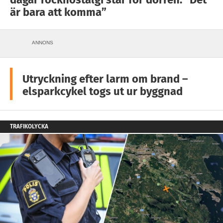
är bara att komma”
ANNONS
Utryckning efter larm om brand –
elsparkcykel togs ut ur byggnad
TRAFIKOLYCKA