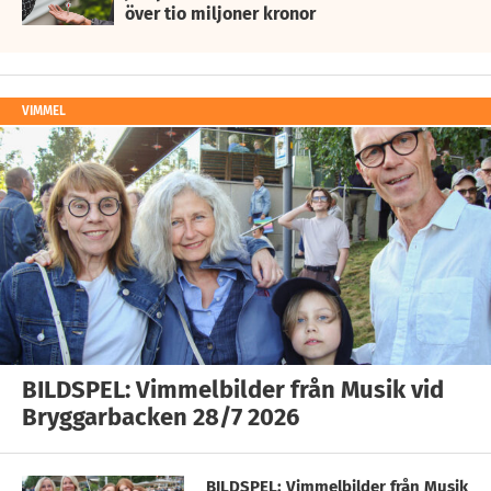
över tio miljoner kronor
VIMMEL
BILDSPEL: Vimmelbilder från Musik vid
Bryggarbacken 28/7 2026
BILDSPEL: Vimmelbilder från Musik