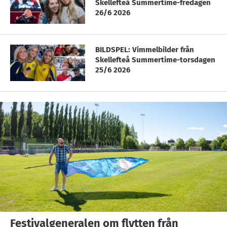
Skellefteå Summertime-fredagen
26/6 2026
BILDSPEL: Vimmelbilder från
Skellefteå Summertime-torsdagen
25/6 2026
Festivalgeneralen om flytten från