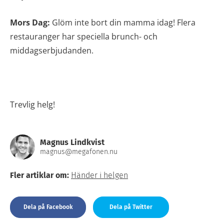
Mors Dag:
Glöm inte bort din mamma idag! Flera
restauranger har speciella brunch- och
middagserbjudanden.
Trevlig helg!
Magnus Lindkvist
magnus@megafonen.nu
Fler artiklar om:
Händer i helgen
Dela på Facebook
Dela på Twitter