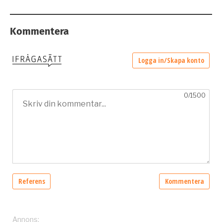
Kommentera