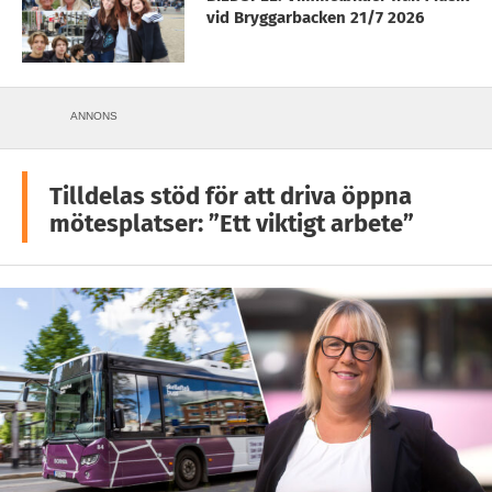
vid Bryggarbacken 21/7 2026
ANNONS
Tilldelas stöd för att driva öppna
mötesplatser: ”Ett viktigt arbete”