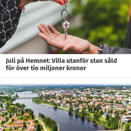
Juli på Hemnet: Villa utanför stan såld
för över tio miljoner kronor