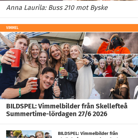
Anna Laurila: Buss 210 mot Byske
VIMMEL
BILDSPEL: Vimmelbilder från Skellefteå
Summertime-lördagen 27/6 2026
BILDSPEL: Vimmelbilder från