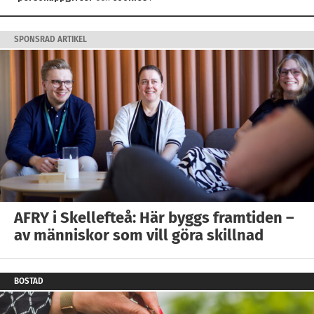
SPONSRAD ARTIKEL
AFRY i Skellefteå: Här byggs framtiden –
av människor som vill göra skillnad
BOSTAD