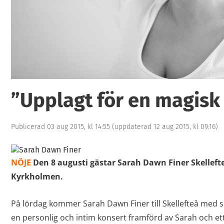
”Upplagt för en magisk 
Publicerad 03 aug 2015, kl 14:55
(uppdaterad 12 aug 2015, kl 09:16)
NÖJE
Den 8 augusti gästar Sarah Dawn Finer Skelleft
Kyrkholmen.
På lördag kommer Sarah Dawn Finer till Skellefteå med 
en personlig och intim konsert framförd av Sarah och 