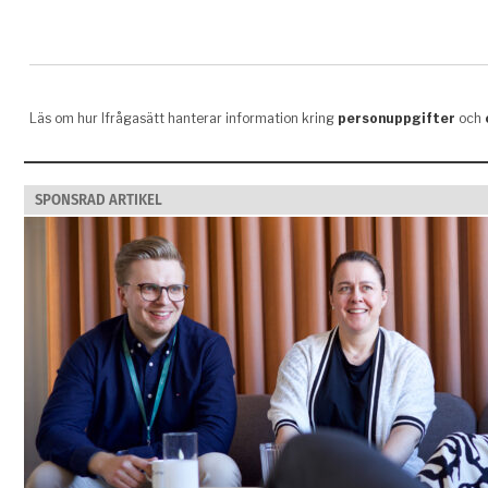
SPONSRAD ARTIKEL