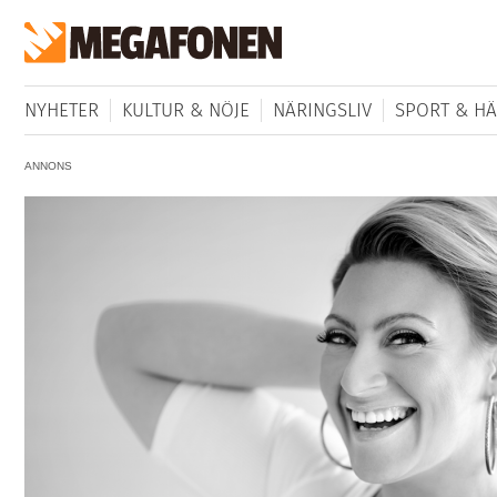
NYHETER
KULTUR & NÖJE
NÄRINGSLIV
SPORT & HÄ
ANNONS