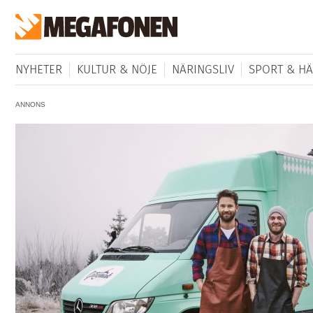
NYHETER
KULTUR & NÖJE
NÄRINGSLIV
SPORT & HÄ
ANNONS