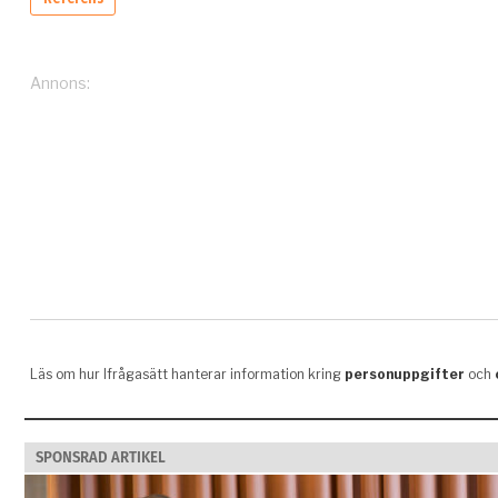
SPONSRAD ARTIKEL