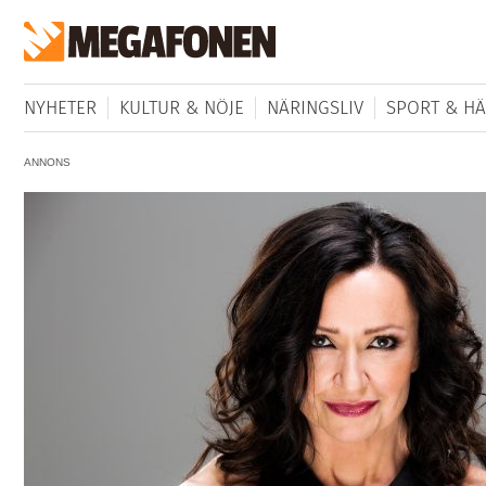
NYHETER
KULTUR & NÖJE
NÄRINGSLIV
SPORT & HÄ
ANNONS