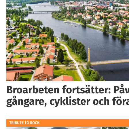
Broarbeten fortsätter: På
gångare, cyklister och för
TRIBUTE TO ROCK